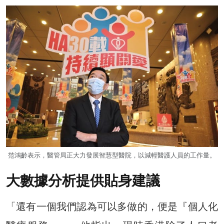
范鴻齡表示，醫管局正大力發展智慧型醫院，以減輕醫護人員的工作量。
大數據分析提供貼身建議
「還有一個我們認為可以多做的，便是『個人化