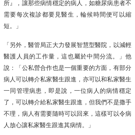
所』，讓那些病情穩定的病人，如糖尿病患者不
需要每次複診都要見醫生，輪候時間便可以縮
短。」
「另外，醫管局正大力發展智慧型醫院，以減輕
醫護人員的工作量，這也屬於中間分流。」他
說：「公私營合作也是一個重要的方面，有部分
病人可以轉介私家醫生跟進，亦可以和私家醫生
一同管理病患，即是說，一位病人的病情穩定
了，可以轉介給私家醫生跟進，但我們不是撒手
不理，病人有需要隨時可以回來，這樣可以令病
人放心讓私家醫生跟進其病情。」