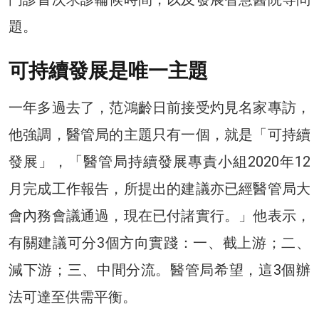
題。
可持續發展是唯一主題
一年多過去了，范鴻齡日前接受灼見名家專訪，
他強調，醫管局的主題只有一個，就是「可持續
發展」，「醫管局持續發展專責小組2020年12
月完成工作報告，所提出的建議亦已經醫管局大
會內務會議通過，現在已付諸實行。」他表示，
有關建議可分3個方向實踐：一、截上游；二、
減下游；三、中間分流。醫管局希望，這3個辦
法可達至供需平衡。