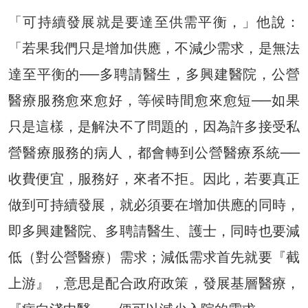
「可持續發展就是要達至供需平衡，」他說：
「若果我們只是增加供應，不減少需求，是無法
達至平衡的──多聘請醫生，多興建醫院，公營
醫療服務愈來愈好，等候時間愈來愈短──如果
只是這樣，是解決不了問題的，因為許多接受私
營醫療服務的病人，都會轉到公營醫療系統──
收費便宜，服務好，來者不拒。因此，若要真正
做到可持續發展，就必須要在增加供應的同時，
即多興建醫院、多聘請醫生、護士，同時也要減
低（對公營醫療）需求；減低需求首先就要『截
上游』，意思是配合政府政策，發展基層醫療，