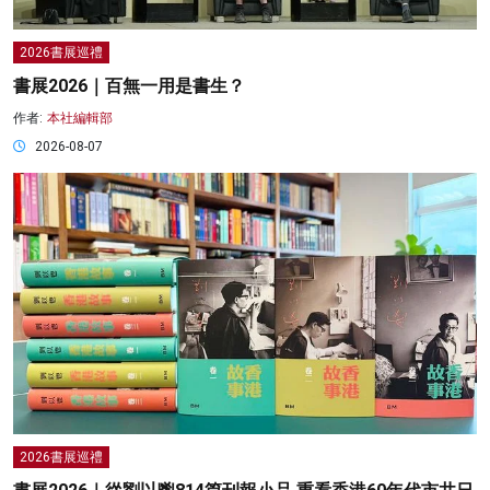
2026書展巡禮
書展2026｜百無一用是書生？
作者:
本社編輯部
2026-08-07
2026書展巡禮