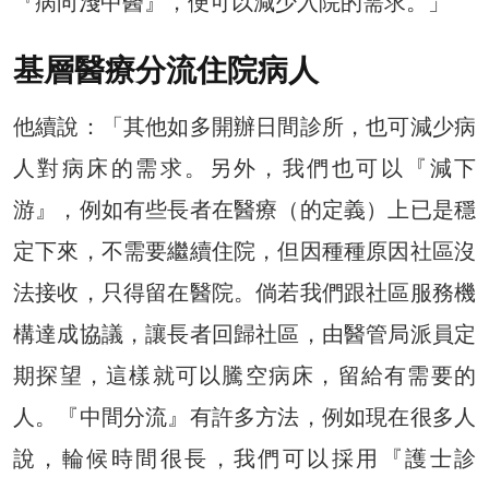
『病向淺中醫』，便可以減少入院的需求。」
基層醫療分流住院病人
他續說：「其他如多開辦日間診所，也可減少病
人對病床的需求。另外，我們也可以『減下
游』，例如有些長者在醫療（的定義）上已是穩
定下來，不需要繼續住院，但因種種原因社區沒
法接收，只得留在醫院。倘若我們跟社區服務機
構達成協議，讓長者回歸社區，由醫管局派員定
期探望，這樣就可以騰空病床，留給有需要的
人。『中間分流』有許多方法，例如現在很多人
說，輪候時間很長，我們可以採用『護士診