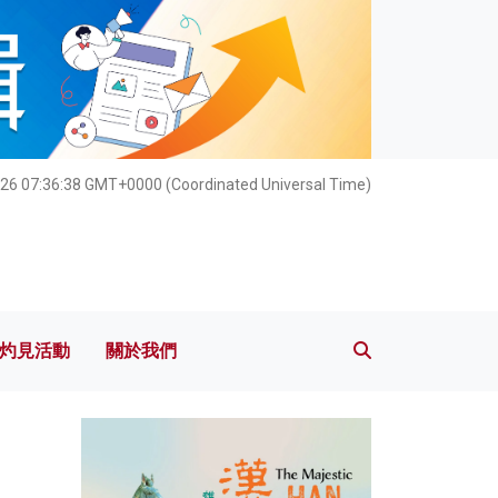
灼見活動
關於我們
026 07:36:40 GMT+0000 (Coordinated Universal Time)
灼見活動
關於我們