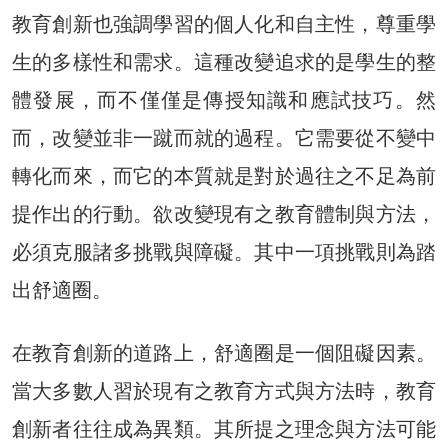
教育創新也強調學習的個人化和自主性，尊重學
生的多樣性和需求。這種改變追求的是學生的整
體發展，而不僅僅是傳授知識和應試技巧。然
而，改變並非一蹴而就的過程。它需要從不變中
轉化而來，而它的本質就是對於過往之不足為前
提作出的行動。欲改變現有之教育體制與方法，
必須克服諸多挑戰與障礙。其中一項挑戰則為踏
出舒適圈。
在教育創新的道路上，舒適圈是一個阻礙因素。
當大多數人習於現有之教育方式與方法時，教育
創新者往往成為異類。其所提之理念與方法可能