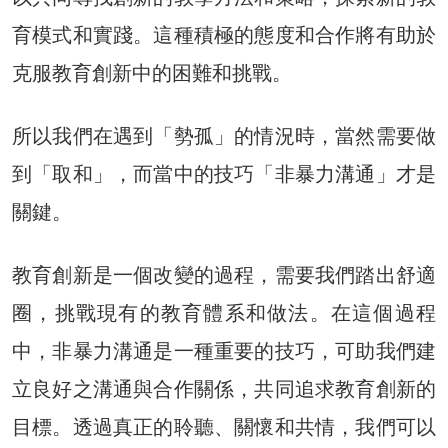
育模式和實踐。這種積極的態度和合作將有助於
克服教育創新中的困難和挑戰。
所以我們在遇到「勢孤」的情況時，當然需要做
到「取和」，而當中的技巧「非暴力溝通」才是
關鍵。
教育創新是一個改變的過程，需要我們踏出舒適
圈，挑戰現有的教育體系和做法。在這個過程
中，非暴力溝通是一種重要的技巧，可助我們建
立良好之溝通與合作關係，共同追求教育創新的
目標。透過真正的聆聽、關懷和共情，我們可以