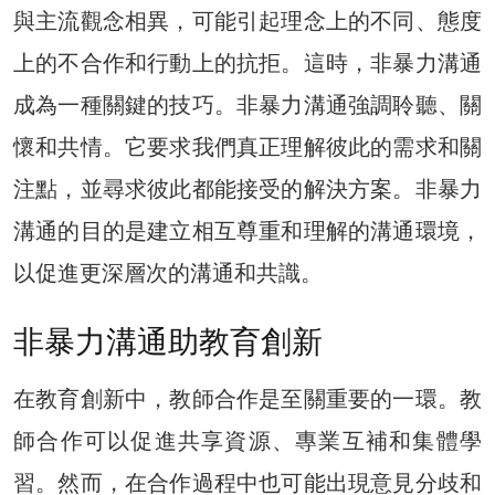
與主流觀念相異，可能引起理念上的不同、態度
上的不合作和行動上的抗拒。這時，非暴力溝通
成為一種關鍵的技巧。非暴力溝通強調聆聽、關
懷和共情。它要求我們真正理解彼此的需求和關
注點，並尋求彼此都能接受的解決方案。非暴力
溝通的目的是建立相互尊重和理解的溝通環境，
以促進更深層次的溝通和共識。
非暴力溝通助教育創新
在教育創新中，教師合作是至關重要的一環。教
師合作可以促進共享資源、專業互補和集體學
習。然而，在合作過程中也可能出現意見分歧和