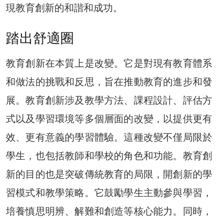
現教育創新的和諧和成功。
踏出舒適圈
教育創新在本質上是改變。它是對現有教育體系
和做法的挑戰和反思，旨在推動教育的進步和發
展。教育創新涉及教學方法、課程設計、評估方
式以及學習環境等多個層面的改變，以提供更有
效、更有意義的學習體驗。這種改變不僅局限於
學生，也包括教師和學校的角色和功能。教育創
新的目的也是突破傳統教育的局限，開創新的學
習模式和教學策略。它鼓勵學生主動參與學習，
培養慎思明辨、解難和創造等核心能力。同時，