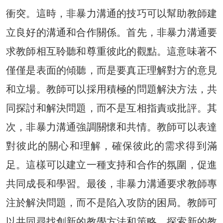
衝突。這時，非暴力溝通的技巧可以幫助教師建
立良好的溝通和合作關係。首先，非暴力溝通要
求教師相互聆聽和尊重彼此的觀點。這意味著不
僅僅是表面的傾聽，而是要真正理解對方的意見
和立場。教師可以採用積極的問題解決方法，共
同探討和解決問題，而不是互相指責或批評。其
次，非暴力溝通強調關懷和共情。教師可以表達
對彼此的關心和理解，確保彼此的需求得到滿
足。這樣可以建立一種支持和合作的氛圍，促進
共同成長和學習。最後，非暴力溝通要求教師專
注於解決問題，而不是陷入攻防的困局。教師可
以共同尋找創新的教學方法和策略，探索新的教