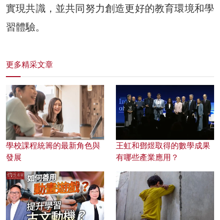
實現共識，並共同努力創造更好的教育環境和學
習體驗。
更多精采文章
學校課程統籌的最新角色與
王虹和鄧煜取得的數學成果
發展
有哪些產業應用？