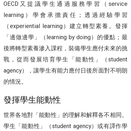
OECD又提議學生通過服務學習（service
learning）學會承擔責任；透過經驗學習
（experiential learning）建立轉型素養。發揮
「邊做邊學」（learning by doing）的優點；最
後將轉型素養滲入課程，裝備學生應付未來的挑
戰，從而發展培育學生「能動性」（student
agency），讓學生有能力應付日後所面對不明朗
的情況。
發揮學生能動性
世界各地對「能動性」的理解和解釋各不相同。
學生「能動性」（student agency）或有譯作學