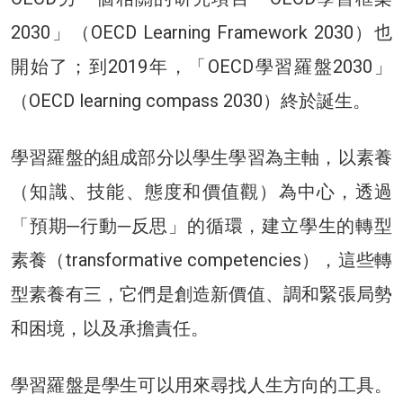
2030」（OECD Learning Framework 2030）也
開始了；到2019年，「OECD學習羅盤2030」
（OECD learning compass 2030）終於誕生。
學習羅盤的組成部分以學生學習為主軸，以素養
（知識、技能、態度和價值觀）為中心，透過
「預期─行動─反思」的循環，建立學生的轉型
素養（transformative competencies），這些轉
型素養有三，它們是創造新價值、調和緊張局勢
和困境，以及承擔責任。
學習羅盤是學生可以用來尋找人生方向的工具。