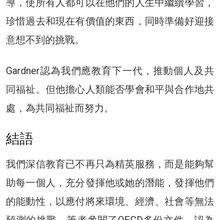
導，使所有人都可以在他們的人生中繼續學習，
珍惜過去和現在有價值的東西，同時準備好迎接
意想不到的挑戰。
Gardner認為我們應教育下一代，推動個人及共
同福祉。但他擔心人類能否學會和平與合作地共
處，為共同福祉而努力。
結語
我們深信教育已不再只為精英服務，而是能夠幫
助每一個人，充分發揮他或她的潛能，發揮他們
的能動性，以應付將來環境、經濟、社會等無法
預測的挑戰。筆者參閱了OECD多份文件，認為