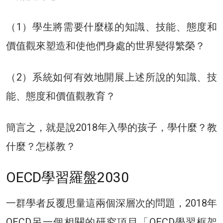
（1）學生將需要什麼樣的知識、技能、態度和
價值觀來塑造和使他們身處的世界變得繁榮？
（2）系統如何有效地開展上述所說的知識、技
能、態度和價值觀教育？
簡言之，就是說2018年入學的孩子，學什麼？教
什麼？怎樣教？
OECD學習羅盤2030
一群學者反覆思量這兩個深層次的問題，2018年
OECD另一個相關的研究項目「OECD學習框架