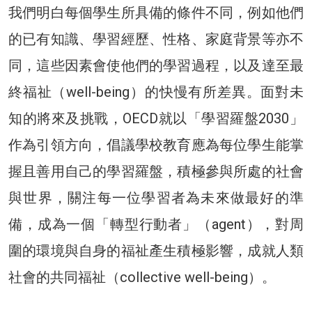
我們明白每個學生所具備的條件不同，例如他們
的已有知識、學習經歷、性格、家庭背景等亦不
同，這些因素會使他們的學習過程，以及達至最
終福祉（well-being）的快慢有所差異。面對未
知的將來及挑戰，OECD就以「學習羅盤2030」
作為引領方向，倡議學校教育應為每位學生能掌
握且善用自己的學習羅盤，積極參與所處的社會
與世界，關注每一位學習者為未來做最好的準
備，成為一個「轉型行動者」（agent），對周
圍的環境與自身的福祉產生積極影響，成就人類
社會的共同福祉（collective well-being）。