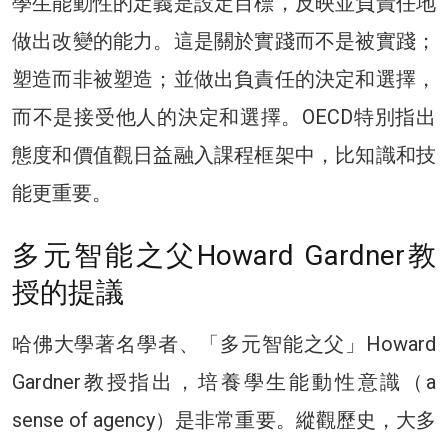
學生能動性的定義是設定目標，反映並負責任地
做出改變的能力。這是關於實踐而不是被實踐；
塑造而非被塑造；並做出負責任的決定和選擇，
而不是接受他人的決定和選擇。OECD特別指出
態度和價值觀日益融入課程框架中，比知識和技
能更重要。
多元智能之父Howard Gardner教
授的提議
哈佛大學著名學者、「多元智能之父」Howard
Gardner教授指出，培養學生能動性意識（a
sense of agency）是非常重要。縱觀歷史，大多