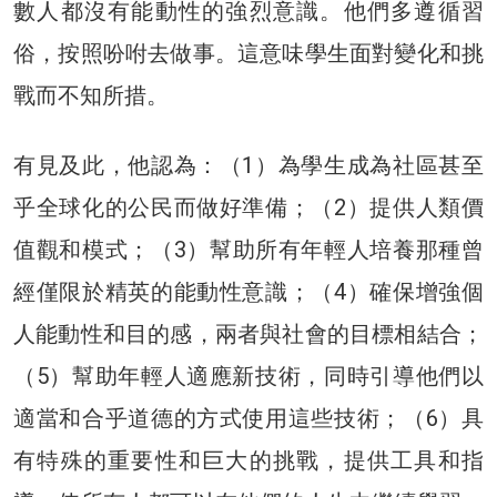
數人都沒有能動性的強烈意識。他們多遵循習
俗，按照吩咐去做事。這意味學生面對變化和挑
戰而不知所措。
有見及此，他認為：（1）為學生成為社區甚至
乎全球化的公民而做好準備；（2）提供人類價
值觀和模式；（3）幫助所有年輕人培養那種曾
經僅限於精英的能動性意識；（4）確保增強個
人能動性和目的感，兩者與社會的目標相結合；
（5）幫助年輕人適應新技術，同時引導他們以
適當和合乎道德的方式使用這些技術；（6）具
有特殊的重要性和巨大的挑戰，提供工具和指