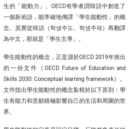
生的「能動力」。OECD有學者謂韓語中創造了
一個新術語，能準確地傳譯「學生能動性」的概
念。其實從韓語（학생주도、학생주체）再翻譯
為中文，那就是「學生主導」。
學生能動性的概念，正是源於OECD 2019年推出
的一份文件（OECD Future of Education and
Skills 2030: Conceptual learning framework）。
文件指出學生能動性的概念紮根於以下原則：學
生有能力和意願積極影響自己的生活和周圍的世
界。