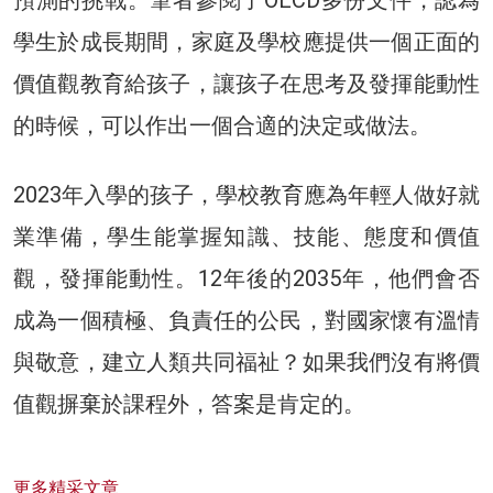
學生於成長期間，家庭及學校應提供一個正面的
價值觀教育給孩子，讓孩子在思考及發揮能動性
的時候，可以作出一個合適的決定或做法。
2023年入學的孩子，學校教育應為年輕人做好就
業準備，學生能掌握知識、技能、態度和價值
觀，發揮能動性。12年後的2035年，他們會否
成為一個積極、負責任的公民，對國家懷有溫情
與敬意，建立人類共同福祉？如果我們沒有將價
值觀摒棄於課程外，答案是肯定的。
更多精采文章