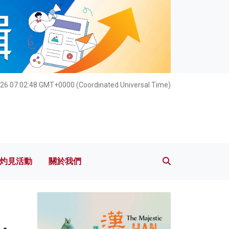
灼見活動
關於我們
026 07:02:49 GMT+0000 (Coordinated Universal Time)
灼見活動
關於我們