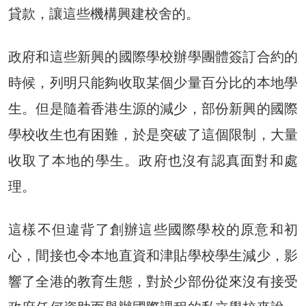
貸款，讓這些機構興建校舍的。
政府和這些新興的國際學校辦學團體簽訂合約的
時候，列明只能夠收取某個少量百分比的本地學
生。但是隨着香港生源的減少，部份新興的國際
學校收生也有困難，於是突破了這個限制，大量
收取了本地的學生。政府也沒有認真面對和處
理。
這樣不但違背了創辦這些國際學校的原意和初
心，間接也令本地直資和津貼學校學生減少，影
響了全港的教育生態，對於少部份從來沒有接受