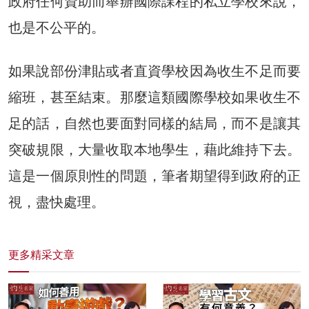
政府任何資助而舉辦國際課程的私立學校來說，
也是不公平的。
如果說部份津貼或者直資學校因為收生不足而要
縮班，甚至結束。那麼這類國際學校如果收生不
足的話，自然也要面對同樣的結局，而不是讓其
突破規限，大量收取本地學生，藉此維持下去。
這是一個原則性的問題，筆者期望得到政府的正
視，盡快處理。
更多精采文章