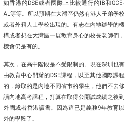
如香港的DSE或者國際上比較通行的IB和GCE-
AL等等。所以預期在大灣區仍然有港人子弟學校
或者外籍人士學校出現的。有志在內地辦學的機
構或者想在大灣區一展教育身心的校長老師們，
機會仍是有的。
其次，在高中階段是不受限制的。現在深圳也有
由教育中心開辦的DSE課程，以至其他國際課程
的，錄取的是內地不同省市的學生，他們不去修
讀內地高考課程，打算在取得公開試成績之後到
外國或者香港讀書。因為這已是義務9年教育以
外的學段了。