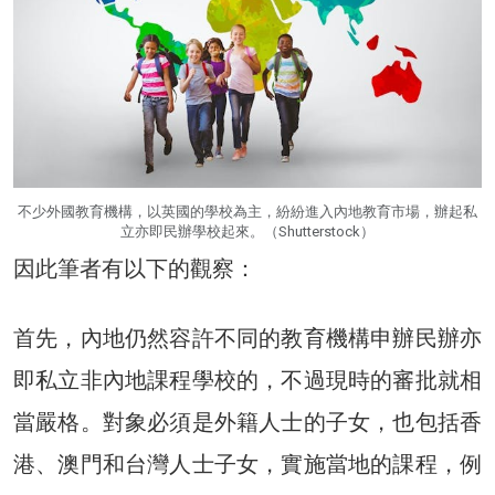
不少外國教育機構，以英國的學校為主，紛紛進入內地教育市場，辦起私
立亦即民辦學校起來。（Shutterstock）
因此筆者有以下的觀察：
首先，內地仍然容許不同的教育機構申辦民辦亦
即私立非內地課程學校的，不過現時的審批就相
當嚴格。對象必須是外籍人士的子女，也包括香
港、澳門和台灣人士子女，實施當地的課程，例