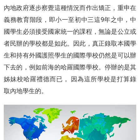
內地政府逐步察覺這種情況而作出矯正，重申在
義務教育階段，即小一至初中三這9年之中，中
國學生必須接受國家統一的課程，無論是公立或
者民辦的學校都是如此。因此，真正錄取本國學
生和持有外國護照學生的國際學校仍然是可以辦
下去的，例如前海的哈羅國際學校。停辦的是其
姊妹校哈羅禮德而已， 因為這所學校是打算錄
取內地學生的。