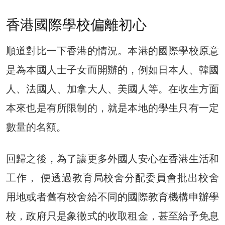
香港國際學校偏離初心
順道對比一下香港的情況。本港的國際學校原意
是為本國人士子女而開辦的，例如日本人、韓國
人、法國人、加拿大人、美國人等。在收生方面
本來也是有所限制的，就是本地的學生只有一定
數量的名額。
回歸之後，為了讓更多外國人安心在香港生活和
工作， 便透過教育局校舍分配委員會批出校舍
用地或者舊有校舍給不同的國際教育機構申辦學
校，政府只是象徵式的收取租金，甚至給予免息