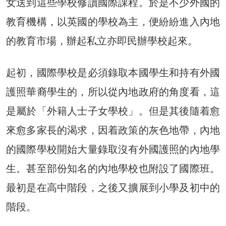
女送到這些學校修讀國際課程。於是不少外國的
教育機構，以英國的學校為主，便紛紛進入內地
的教育市場，辦起私立亦即民辦學校起來。
起初，國際學校是必須錄取本國學生和持有外國
護照華裔學生的，所以從內地政府的角度看，這
是屬於「外籍人士子女學校」。但是其後隨着愈
來愈多家長的渴求，因着政策的灰色地帶，內地
的國際學校開始大量錄取沒有外國護照的內地學
生。甚至部份知名的內地學校也附設了國際班。
最初是在高中階段，之後又擴展到小學及初中的
階段。