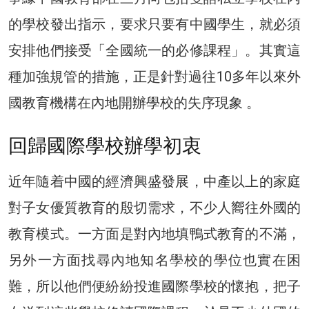
的學校發出指示，要求只要有中國學生，就必須
安排他們接受「全國統一的必修課程」。其實這
種加強規管的措施，正是針對過往10多年以來外
國教育機構在內地開辦學校的失序現象 。
回歸國際學校辦學初衷
近年隨着中國的經濟興盛發展，中產以上的家庭
對子女優質教育的殷切需求，不少人嚮往外國的
教育模式。一方面是對內地填鴨式教育的不滿，
另外一方面找尋內地知名學校的學位也實在困
難，所以他們便紛紛投進國際學校的懷抱，把子