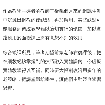
作為教學主導者的教師宜從幾個月來的網課生涯
中沉澱出網教的優缺點，再加應用。某些缺點可
能服務到傳統教學難以適切實行的環節，加以實
踐應用於面授課上將有意想不到的效用。
綜合觀課所見，筆者期望前線老師在復課後，把
在網教經驗掌握到的技巧融入實體課內，令虛擬
實體教學得以互補。同時要大幅削改沿用多年的
老策略，把課堂還給學生，讓他們主動經歷學習
過程。