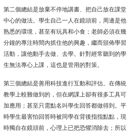
第二個總結是放棄不停地講書、把自己放在課堂
中心的做法。學生自己一人在鏡頭前，周邊是他
熟悉的環境，甚至有玩具和小食；老師必須在幾
分鐘的專注時間內抓住他的興趣，繼而頒佈學習
活動，讓他動手去做、去學。針對經常聽到的學
生無法專心上課，這也是管用的對策。
第三個總結是善用科技進行互動和評估。在傳統
教學上較難做到的，但在網課上卻有很多工具可
加應用；甚至只需點名叫學生回答都做得到。平
時學生最害怕回答時被同學在背後指指點點，現
時獨自在鏡頭前，心理上已把恐懼消除去；所以