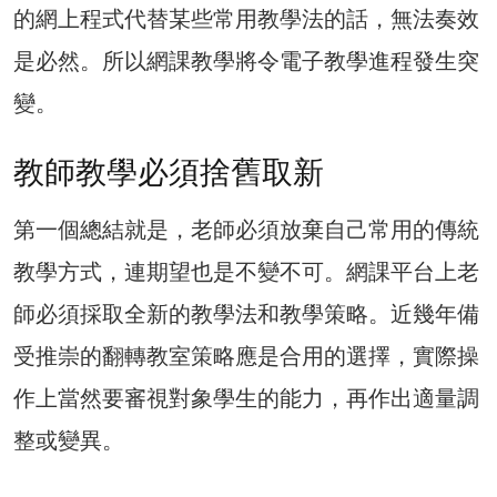
的網上程式代替某些常用教學法的話，無法奏效
是必然。所以網課教學將令電子教學進程發生突
變。
教師教學必須捨舊取新
第一個總結就是，老師必須放棄自己常用的傳統
教學方式，連期望也是不變不可。網課平台上老
師必須採取全新的教學法和教學策略。近幾年備
受推崇的翻轉教室策略應是合用的選擇，實際操
作上當然要審視對象學生的能力，再作出適量調
整或變異。