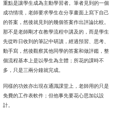
重點是讓學生成為主動學習者。筆者見到的一個
成功情境，老師要求學生在分享畫面上寫下自己
的答案，然後就見到的幾個答案作出評論比較。
那不是老師剛才在教學流程中講及的，而是學生
先從昨日收到的筆記中研讀，經過預習、思考、
動手寫，然後觀察其他同學的答案和做評鑑，整
個流程基本上是以學生為主體；所花的課時不
多，只是三兩分鐘就完成。
同樣的功效亦出現在通識課堂上，老師用的只是
免費的工作表軟件；但他事先要花心思加以設
計。