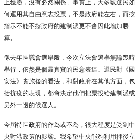
上獲勝，沒有必然關係。事實上，大多數選民如
何運用其自由意志投票，不是政府能左右，而按
指示不能不撐政府的建制派更不會因此增加勝
算。
像去年區議會選舉般，今次立法會選舉無論幾時
舉行，依然是個最真實的民意表達。選民對《國
安法》實施後的看法，和對政府在其他方面，包
括抗疫的表現，都會決定他們把票投給建制派或
另外一邊的候選人。
今屆特區政府的作為或不為，很大程度是受到中
央對港政策的影響。我希望中央能夠利用押後立