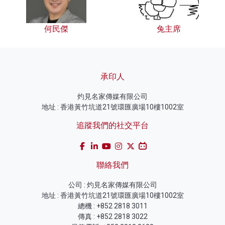
何民傑
兔主席
承印人
灼見名家傳媒有限公司
地址 : 香港黃竹坑道21號環匯廣場10樓1002室
追蹤我們的社交平台
聯絡我們
公司 : 灼見名家傳媒有限公司
地址 : 香港黃竹坑道21號環匯廣場10樓1002室
總機 : +852 2818 3011
傳真 : +852 2818 3022