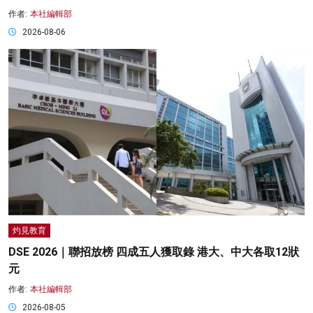
作者:
本社編輯部
2026-08-06
灼見教育
DSE 2026｜聯招放榜 四成五人獲取錄 港大、中大各取12狀
元
作者:
本社編輯部
2026-08-05