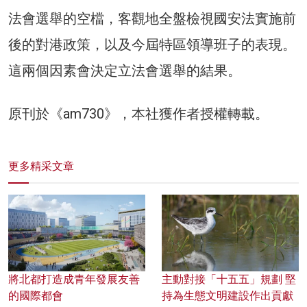
法會選舉的空檔，客觀地全盤檢視國安法實施前
後的對港政策，以及今屆特區領導班子的表現。
這兩個因素會決定立法會選舉的結果。
原刊於《am730》，本社獲作者授權轉載。
更多精采文章
將北都打造成青年發展友善
主動對接「十五五」規劃 堅
的國際都會
持為生態文明建設作出貢獻