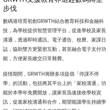
步伐
數碼港培育初創GRWTH結合教育科技和金融科
技，為學校提供智慧管理平台，促進學校及家長
溝通，透過即時通訊、電子通告、校曆、家課日
誌，協助雙方更緊密互動，甚至融合電子支付功
能，方便家長繳交日常雜費。
疫情期間，GRWTH籌辦多項提倡「停課不停
學」的活動，包括將其平台上的「家校溝通」功
能於本學年免費開放，讓家長迅速接收學校資
訊，促進家校溝通和合作，期望能讓學生持續學