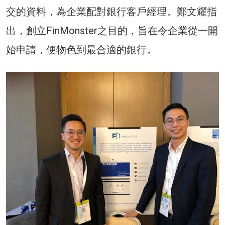
交的資料，為企業配對銀行客戶經理。鄭文耀指
出，創立FinMonster之目的，旨在令企業從一開
始申請，便物色到最合適的銀行。