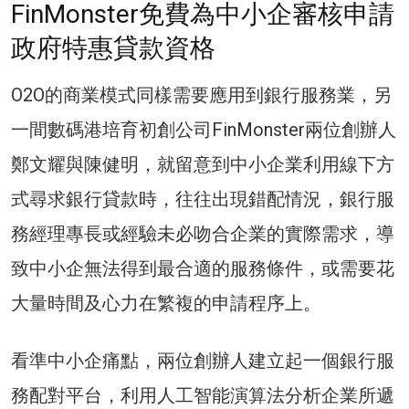
FinMonster免費為中小企審核申請
政府特惠貸款資格
O2O的商業模式同樣需要應用到銀行服務業，另
一間數碼港培育初創公司FinMonster兩位創辦人
鄭文耀與陳健明，就留意到中小企業利用線下方
式尋求銀行貸款時，往往出現錯配情況，銀行服
務經理專長或經驗未必吻合企業的實際需求，導
致中小企無法得到最合適的服務條件，或需要花
大量時間及心力在繁複的申請程序上。
看準中小企痛點，兩位創辦人建立起一個銀行服
務配對平台，利用人工智能演算法分析企業所遞