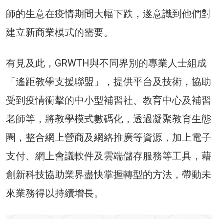
師的生意在疫情期間大幅下跌，遂意識到他們對
建立新商業模式的需要。
有見及此，GRWTH與不同界別的專業人士組成
「遙距教學支援聯盟」，提供平台及技術，協助
受到疫情衝擊的中小型補習社、教育中心及補習
老師等，將教學模式數碼化，透過凝聚教育生態
圈，整合網上營商及網絡推廣等資源，加上電子
支付、網上會議軟件及雲端儲存服務等工具，藉
創新科技協助業界盡快掌握轉型的方法，帶動未
來業務得以持續增長。