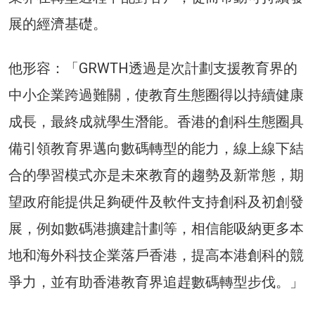
展的經濟基礎。
他形容：「GRWTH透過是次計劃支援教育界的
中小企業跨過難關，使教育生態圈得以持續健康
成長，最終成就學生潛能。香港的創科生態圈具
備引領教育界邁向數碼轉型的能力，線上線下結
合的學習模式亦是未來教育的趨勢及新常態，期
望政府能提供足夠硬件及軟件支持創科及初創發
展，例如數碼港擴建計劃等，相信能吸納更多本
地和海外科技企業落戶香港，提高本港創科的競
爭力，並有助香港教育界追趕數碼轉型步伐。」