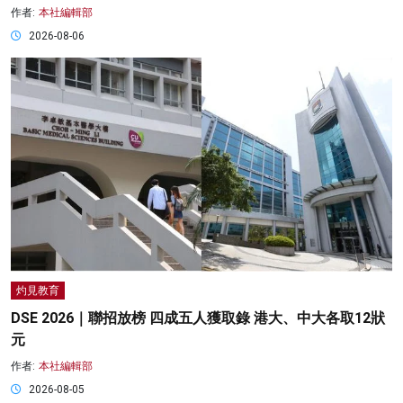
作者:
本社編輯部
2026-08-06
灼見教育
DSE 2026｜聯招放榜 四成五人獲取錄 港大、中大各取12狀
元
作者:
本社編輯部
2026-08-05