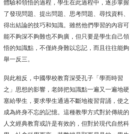
體驗和領悟的過程，學生在此過程中，逐步掌握
了發現問題、提出問題、思考問題、尋找資料、
得出結論的技巧和知識。雖然他們學習的內容可
能不夠深不夠難也不夠廣，但只要是學生自己領
悟的知識點，不僅終身難以忘記，而且往往能夠
舉一反三。
與此相反，中國學校教育深受孔子「學而時習
之」思想的影響，老師把知識點一遍又一遍地硬
塞給學生，要求學生通過不斷地複習背誦，使之
成為終身不忘的記憶。這種教學方式對於傳統的
人文經典教育或許是有效的，但對於現代自然科