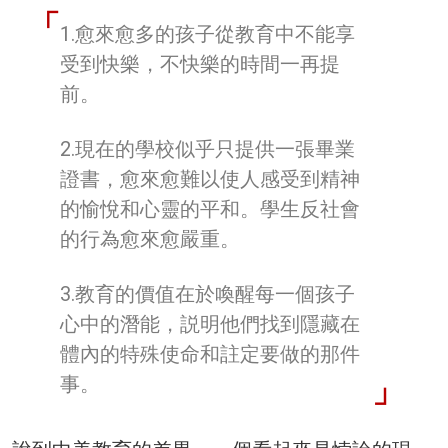
1.愈來愈多的孩子從教育中不能享
受到快樂，不快樂的時間一再提
前。
2.現在的學校似乎只提供一張畢業
證書，愈來愈難以使人感受到精神
的愉悅和心靈的平和。學生反社會
的行為愈來愈嚴重。
3.教育的價值在於喚醒每一個孩子
心中的潛能，説明他們找到隱藏在
體內的特殊使命和註定要做的那件
事。