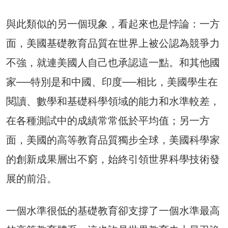
與此類似的另一個現象，看起來也是悖論：一方
面，美國基礎教育品質在世界上被公認為競爭力
不強，就連美國人自己也承認這一點。和其他國
家──特別是和中國、印度──相比，美國學生在
閱讀、數學和基礎科學領域的能力和水準較差，
在各種測試中的成績常常低於平均值；另一方
面，美國的高等教育品質獨步全球，美國科學家
的創新成果層出不窮，始終引領世界科學技術發
展的前沿。
一個水準很低的基礎教育卻支撐了一個水準最高