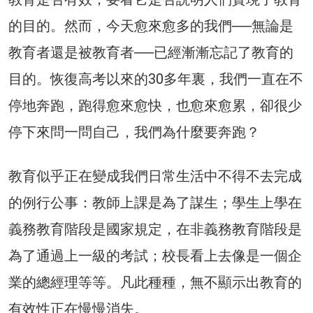
的目的。然而，今天愈來愈多的我們──無論是
教育者還是被教育者──已經漸漸忘記了教育的
目的。恢復高考以來的30多年裏，我們一直在不
停地奔跑，跑得愈來愈快，也愈來愈累，卻很少
停下來問一問自己，我們為什麼要奔跑？
教育似乎正在變成我們日常生活中不得不去完成
的例行公事：教師上課是為了謀生；學生上學在
義務教育階段是國家規定，在非義務教育階段是
為了通過上一級的考試；校長看上去像是一個企
業的總經理等等。凡此種種，無不顯示出教育的
有效性正在慢慢消失。