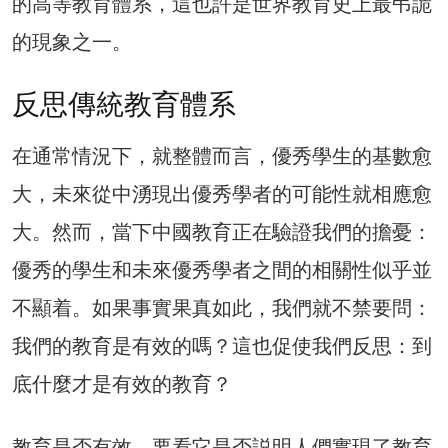
的高等教育體系，這也許是世界教育史上最弔詭
的現象之一。
反思傳統教育體系
在通常情況下，就整體而言，優秀學生的基數愈
大，未來從中湧現出優秀學者的可能性就相應愈
大。然而，當下中國教育正在驗證我們的擔憂：
優秀的學生和未來優秀學者之間的相關性似乎並
不顯着。如果事實果真如此，我們就不禁要問：
我們的教育是有效的嗎？這也促使我們反思：到
底什麼才是有效的教育？
教育是否有效，要看它是否説明人們實現了教育