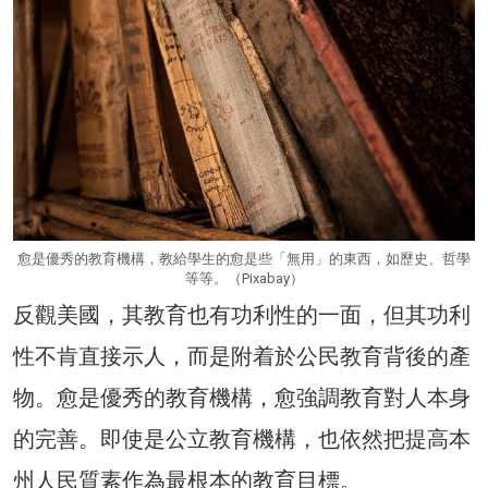
愈是優秀的教育機構，教給學生的愈是些「無用」的東西，如歷史、哲學
等等。（Pixabay）
反觀美國，其教育也有功利性的一面，但其功利
性不肯直接示人，而是附着於公民教育背後的產
物。愈是優秀的教育機構，愈強調教育對人本身
的完善。即使是公立教育機構，也依然把提高本
州人民質素作為最根本的教育目標。