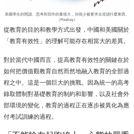
美國學生的閱讀、思考和寫作的量很大，但很少被要求去背誦什麼東西。
（Pixabay）
從教育的目的和教學方式出發，中國和美國關於
「教育有效性」的理解可能存在相當大的差異。
對於當代中國而言，提高教育有效性的關鍵在於
如何把價值觀教育自然而然地融入教育的全部過
程之中。這是一個巨大的挑戰。因為統一的高考
錄取體制對基礎教育的制約和影響，以及社會外
部環境的變化，教育的過程正在逐步被異化為應
付考試訓練的過程。