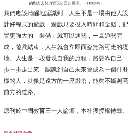
的動力去努力實現自己的目標。（Pixabay）
我們應該清醒地認識到，人生不是一場由他人設
計好程式的遊戲。遊戲只要投入時間和金錢，配
置更強大的「裝備」就可以通關，一旦通關完
成，遊戲結束，人生就會立即面臨無路可走的境
地。人生是一段發現自我的旅程，路要靠自己一
步一步走出來。認識到自己未來會成為一個什麼
樣的人，就像是遠方的一座燈塔，能夠不斷照亮
前方的道路。
原刊於中國教育三十人論壇，本社獲授權轉載。