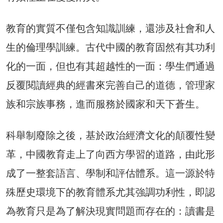
教育的實質不僅包含知識訓練，還涉及社會和人
生的倫理學訓練。古代中國的教育固然有其功利
化的一面，但也有其超越性的一面：學生們通過
反覆閱讀經典的經書來完善自己的道德，管理家
族和宗族事務，進而服務於國家和天下蒼生。
科舉制廢除之後，基於政治經濟文化的顛覆性變
革，中國教育走上了向西方學習的道路，由此形
成了一整套語言、學制和評估體系。這一源於特
殊歷史環境下的教育體系尤其強調功利性，即認
為教育只是為了解決現實問題而存在的：讀書是