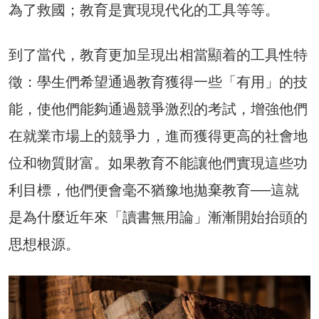
為了救國；教育是實現現代化的工具等等。
到了當代，教育更加呈現出相當顯着的工具性特
徵：學生們希望通過教育獲得一些「有用」的技
能，使他們能夠通過競爭激烈的考試，增強他們
在就業市場上的競爭力，進而獲得更高的社會地
位和物質財富。如果教育不能讓他們實現這些功
利目標，他們便會毫不猶豫地拋棄教育──這就
是為什麼近年來「讀書無用論」漸漸開始抬頭的
思想根源。