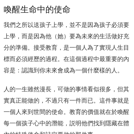
喚醒生命中的使命
我們之所以送孩子上學，並不是因為孩子必須要
上學，而是因為他（她）要為未來的生活做好充
分的準備。接受教育，是一個人為了實現人生目
標而必須經歷的過程。在這個過程中最重要的內
容是：認識到你未來會成為一個什麼樣的人。
人的一生雖然漫長，可做的事情看似很多，但其
實真正能做的，不過只有一件而已。這件事就是
一個人來到世間的使命。教育的價值就在於喚醒
每一個孩子心中的潛能，説明他們找到隱藏在體