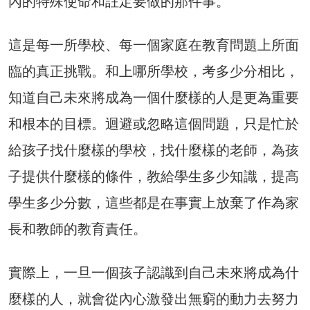
內的特殊使命和註定要做的那件事。
這是每一所學校、每一個家庭在教育問題上所面
臨的真正挑戰。和上哪所學校，考多少分相比，
知道自己未來將成為一個什麼樣的人是更為重要
和根本的目標。迴避或忽略這個問題，只是忙於
給孩子找什麼樣的學校，找什麼樣的老師，為孩
子提供什麼樣的條件，教給學生多少知識，提高
學生多少分數，這些都是在事實上放棄了作為家
長和教師的教育責任。
實際上，一旦一個孩子認識到自己未來將成為什
麼樣的人，就會從內心激發出無窮的動力去努力