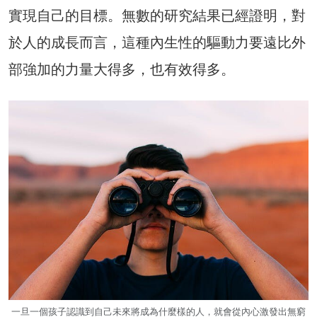
實現自己的目標。無數的研究結果已經證明，對
於人的成長而言，這種內生性的驅動力要遠比外
部強加的力量大得多，也有效得多。
一旦一個孩子認識到自己未來將成為什麼樣的人，就會從內心激發出無窮