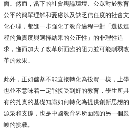
面。然而，當下的社會輿論環境、公眾對於教育
公平的簡單理解和憂慮以及缺乏信任度的社會文
化心理，都進一步強化了教育過程中對「選拔進
程的負責度與選擇結果的公正性」的非理性追
求，進而加大了改革所面臨的阻力並可能削弱改
革的效果。
此外，正如儲蓄不能直接轉化為投資一樣，上學
也並不意味着一定能接受到好的教育，學生所具
有的扎實的基礎知識如何轉化為提供創新思想的
源泉和支撐，也是中國教育界所面臨的另一個嚴
峻的挑戰。