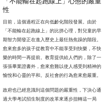
「不能輸在起跑線上」心態的嚴重
性
目前，這個過程正在向低齡化階段發展。由於
「不能輸在起跑線上」的比拼心理，對兒童的早
期智力開發正在進入歷史上最狂熱焦躁的階段。
愈來愈多的孩子從教育中不能享受到快樂，不快
樂的時間一再提前。教育提供給人們的，除了一
張張畢業證書外，愈來愈難以使人感受到精神的
愉悅和心靈的平和。反社會的行為愈來愈嚴重。
政府也已經意識到這個問題的嚴重性，下決心通
過大學考試招生制度的改革來逐步扭轉這一局