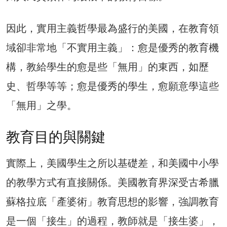
因此，實用主義哲學最為盛行的美國，在教育領
域卻非常地「不實用主義」：愈是優秀的教育機
構，教給學生的愈是些「無用」的東西，如歷
史、哲學等等；愈是優秀的學生，愈願意學這些
「無用」之學。
教育目的與關鍵
實際上，美國學生之所以基礎差，和美國中小學
的教學方式有直接關係。美國教育界深受古希臘
蘇格拉底「產婆術」教育思想的影響，強調教育
是一個「接生」的過程，教師就是「接生婆」，