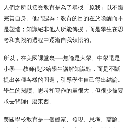
人們之所以接受教育是為了尋找「原我」以不斷
完善自身。他們認為：教育的目的在於喚醒而不
是塑造；知識絕非他人所能傳授，而是學生在思
考和實踐的過程中逐漸自我領悟的。
所以，在美國課堂裏──無論是大學、中學還是
小學──教師很少給學生講解知識點，而是不斷
提出各種各樣的問題，引導學生自己得出結論。
學生的閱讀、思考和寫作的量很大，但很少被要
求去背誦什麼東西。
美國學校教育是一個觀察、發現、思考、辯論、