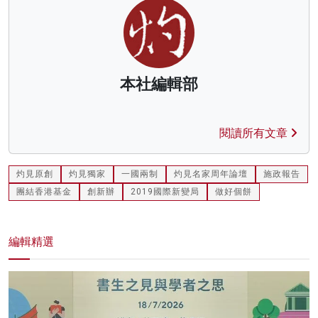
本社編輯部
閱讀所有文章
灼見原創
灼見獨家
一國兩制
灼見名家周年論壇
施政報告
團結香港基金
創新辦
2019國際新變局
做好個餅
編輯精選