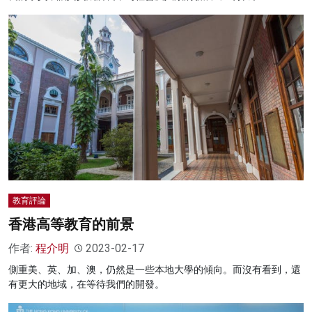
教育評論
香港高等教育的前景
作者:
程介明
2023-02-17
側重美、英、加、澳，仍然是一些本地大學的傾向。而沒有看到，還
有更大的地域，在等待我們的開發。