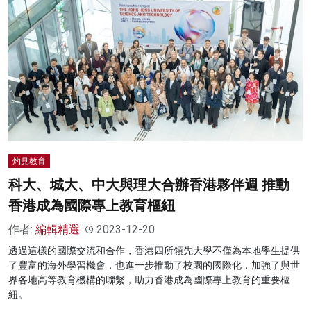
灼見教育
科大、城大、中大與理大合辦香港夥伴週 推動
香港成為國際專上教育樞紐
作者:
編輯精選
2023-12-20
透過這樣的國際交流和合作，香港四所領先大學不僅為本地學生提供
了豐富的海外學習機會，也進一步推動了校園的國際化，加強了與世
界各地高等教育機構的聯繫，助力香港成為國際專上教育的重要樞
紐。