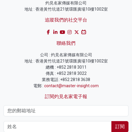
灼見名家傳媒有限公司
地址 : 香港黃竹坑道21號環匯廣場10樓1002室
追蹤我們的社交平台
聯絡我們
公司 : 灼見名家傳媒有限公司
地址 : 香港黃竹坑道21號環匯廣場10樓1002室
總機 : +852 2818 3011
傳真 : +852 2818 3022
業務電話 :+852 2818 3638
電郵 :
contact@master-insight.com
訂閱灼見名家電子報
訂閱