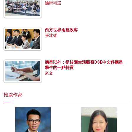
編輯精選
西方世界兩批政客
張建雄
摘星以外：從校園生活觀察DSE中文科摘星
學生的一點特質
來文
推薦作家