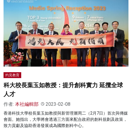
灼見教育
科大校長葉玉如教授：提升創科實力 延攬全球
人才
作者:
本社編輯部
2023-02-08
香港科技大學校長葉玉如教授與新管理層周二（2月7日）首次與傳媒
會面。她指出，大學將會透過三方面來配合政府的創科規劃及政策，
致力貢獻及協助香港發展成為國際創科中心。