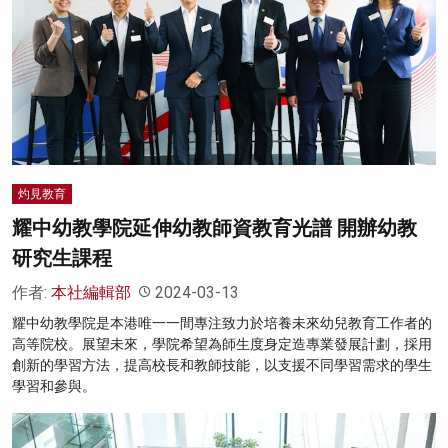
灼見教育
耀中幼教學院延伸幼教師資教育光譜 開辦幼教
研究生課程
作者:
本社編輯部
2024-03-13
耀中幼教學院是本港唯一一間專注致力於培養未來幼兒教育工作者的
高等院校。展望未來，學院希望為師生度身定造專業發展計劃，採用
創新的學習方法，提高校長和教師技能，以支援不同學習需求的學生
學習和參與。