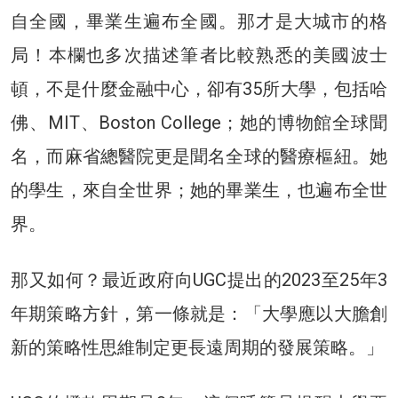
自全國，畢業生遍布全國。那才是大城市的格
局！本欄也多次描述筆者比較熟悉的美國波士
頓，不是什麼金融中心，卻有35所大學，包括哈
佛、MIT、Boston College；她的博物館全球聞
名，而麻省總醫院更是聞名全球的醫療樞紐。她
的學生，來自全世界；她的畢業生，也遍布全世
界。
那又如何？最近政府向UGC提出的2023至25年3
年期策略方針，第一條就是：「大學應以大膽創
新的策略性思維制定更長遠周期的發展策略。」