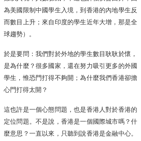
為美國限制中國學生入境，到香港的內地學生反
而數目上升；來自印度的學生近年大增，那是全
球趨勢）。
於是要問：我們對於外地的學生數目耿耿於懷，
是為什麼？很多國家，還在努力吸引更多的外國
學生，惟恐門打得不夠開；為什麼我們香港卻擔
心門打得太開？
這也許是一個心態問題，也是香港人對於香港的
定位問題。不是說，香港是一個國際城市嗎？什
麼意思？一直以來，只聽到說香港是金融中心。