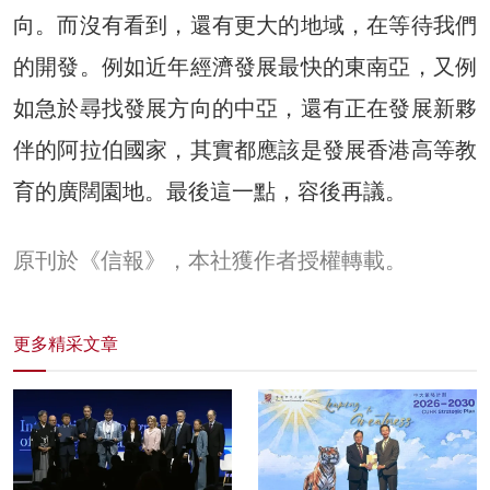
向。而沒有看到，還有更大的地域，在等待我們
的開發。例如近年經濟發展最快的東南亞，又例
如急於尋找發展方向的中亞，還有正在發展新夥
伴的阿拉伯國家，其實都應該是發展香港高等教
育的廣闊園地。最後這一點，容後再議。
原刊於《信報》，本社獲作者授權轉載。
更多精采文章