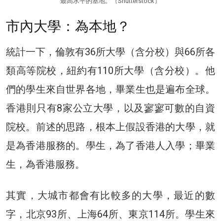
最高水平的基地。（Shutterstock）
市內大學：為本地？
統計一下，倫敦有36所大學（含分校）與66所各
類高等院校，紐約有110所大學（含分校）。他
們的學生來自世界各地，畢業生也是遍布全球。
香港則只有8家公立大學，以及寥寥可數的自資
院校。前述的思路，根本上假設香港的大學，就
是為香港服務的。學生，為了香港人入學；畢業
生，為香港服務。
其實，大城市都會有比較多的大學，最近的數
字，北京93所、上海64所、東京114所。學生來