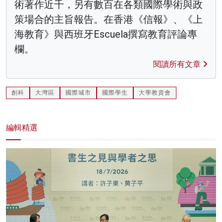
術著作近千，另有數百在各類國際學術與政
策場合的主旨報告。在香港《信報》、《上
海教育》與西班牙Escuela撰寫教育評論專
欄。
閱讀所有文章
創科
大灣區
國際城市
國際學生
大學教資會
編輯精選