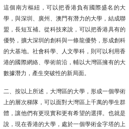
這個南方樞紐，可以把香港負有國際盛名的大
學，與深圳、廣州、澳門有潛力的大學，結成聯
盟，長短互補。從科技來說，可以把香港具有的
優勢，擴大深圳的創科與一條龍優勢，形成創科
的大基地。社會科學、人文學科，則可以利用香
港的國際網絡、學術前沿，輔以大灣區擁有的大
數據潛力，產生突破性的新局面。
二、按以上所述，大灣區的大學，形成一個學術
上的層次梯隊，可以面對大灣區上千萬的學生群
體，讓他們有更現實和更有希望的選擇。也就是
說，現在香港的大學，處於一個學術金字塔的上