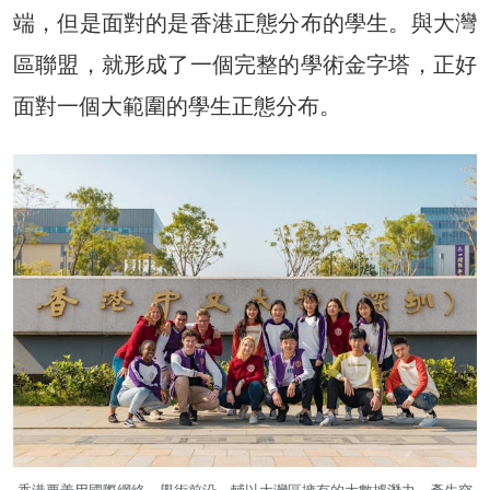
端，但是面對的是香港正態分布的學生。與大灣
區聯盟，就形成了一個完整的學術金字塔，正好
面對一個大範圍的學生正態分布。