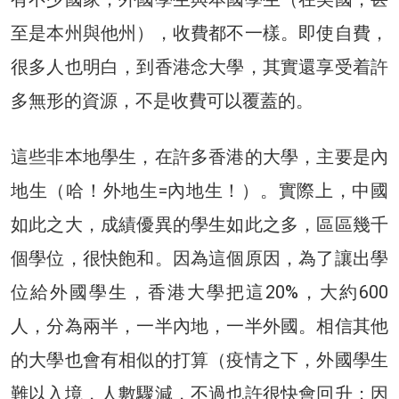
至是本州與他州），收費都不一樣。即使自費，
很多人也明白，到香港念大學，其實還享受着許
多無形的資源，不是收費可以覆蓋的。
這些非本地學生，在許多香港的大學，主要是內
地生（哈！外地生=內地生！）。實際上，中國
如此之大，成績優異的學生如此之多，區區幾千
個學位，很快飽和。因為這個原因，為了讓出學
位給外國學生，香港大學把這20%，大約600
人，分為兩半，一半內地，一半外國。相信其他
的大學也會有相似的打算（疫情之下，外國學生
難以入境，人數驟減，不過也許很快會回升；因