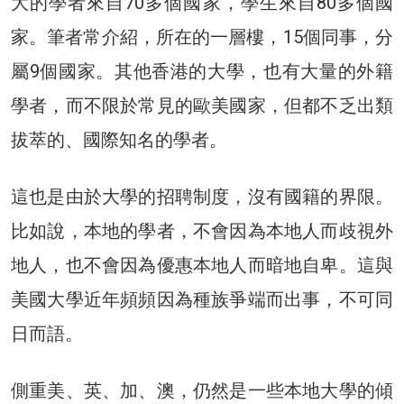
大的學者來自70多個國家，學生來自80多個國
家。筆者常介紹，所在的一層樓，15個同事，分
屬9個國家。其他香港的大學，也有大量的外籍
學者，而不限於常見的歐美國家，但都不乏出類
拔萃的、國際知名的學者。
這也是由於大學的招聘制度，沒有國籍的界限。
比如說，本地的學者，不會因為本地人而歧視外
地人，也不會因為優惠本地人而暗地自卑。這與
美國大學近年頻頻因為種族爭端而出事，不可同
日而語。
側重美、英、加、澳，仍然是一些本地大學的傾