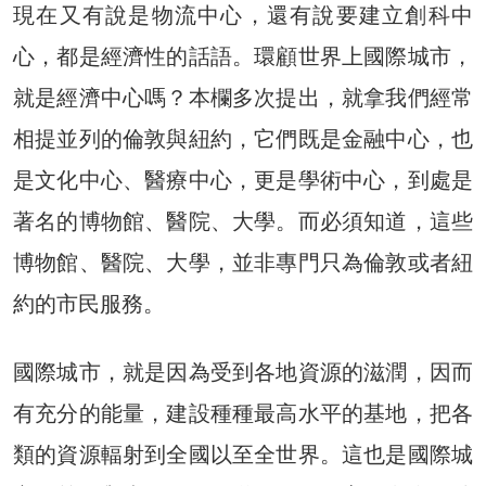
現在又有說是物流中心，還有說要建立創科中
心，都是經濟性的話語。環顧世界上國際城市，
就是經濟中心嗎？本欄多次提出，就拿我們經常
相提並列的倫敦與紐約，它們既是金融中心，也
是文化中心、醫療中心，更是學術中心，到處是
著名的博物館、醫院、大學。而必須知道，這些
博物館、醫院、大學，並非專門只為倫敦或者紐
約的市民服務。
國際城市，就是因為受到各地資源的滋潤，因而
有充分的能量，建設種種最高水平的基地，把各
類的資源輻射到全國以至全世界。這也是國際城