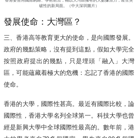
香港要善用國際網絡、學術前沿，輔以大灣區擁有的大數據潛力，產生突
破性的新局面。（中大深圳圖片）
發展使命：大灣區？
三、香港高等教育更大的使命，是向國際發展。
政府的幾點策略，沒有提到這點，假如大學完全
按照政府提出的幾點，只是埋頭「融入」大灣
區，可能蘊藏着極大的危機：忘記了香港的國際
使命。
香港的大學，國際性甚高。最近有國際比較，論
國際性，香港大學名列全球第一。科技大學也曾
經是新興大學中全球國際性最高的。數年前，港