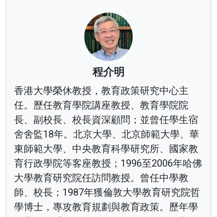
程介明
香港大學榮休教授，教育政策研究中心主
任。歷任教育學院講座教授、教育學院院
長、副校長、校長資深顧問；並曾任學生宿
舍舍監18年。北京大學、北京師範大學、華
東師範大學、中央教育科學研究所、國家教
育行政學院等客座教授；1996至2006年哈佛
大學教育研究院任訪問教授。曾任中學教
師、校長；1987年獲倫敦大學教育研究院哲
學博士，專攻教育規劃與教育政策。歷年學