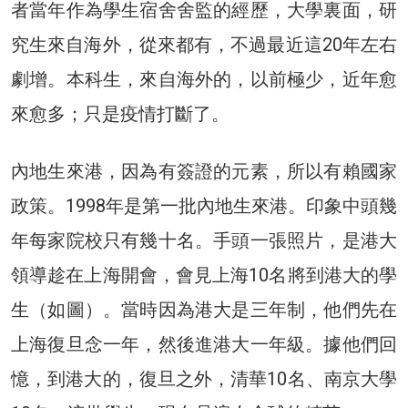
者當年作為學生宿舍舍監的經歷，大學裏面，研
究生來自海外，從來都有，不過最近這20年左右
劇增。本科生，來自海外的，以前極少，近年愈
來愈多；只是疫情打斷了。
內地生來港，因為有簽證的元素，所以有賴國家
政策。1998年是第一批內地生來港。印象中頭幾
年每家院校只有幾十名。手頭一張照片，是港大
領導趁在上海開會，會見上海10名將到港大的學
生（如圖）。當時因為港大是三年制，他們先在
上海復旦念一年，然後進港大一年級。據他們回
憶，到港大的，復旦之外，清華10名、南京大學