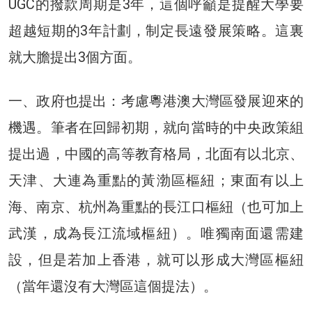
UGC的撥款周期是3年，這個呼籲是提醒大學要
超越短期的3年計劃，制定長遠發展策略。這裏
就大膽提出3個方面。
一、政府也提出：考慮粵港澳大灣區發展迎來的
機遇。筆者在回歸初期，就向當時的中央政策組
提出過，中國的高等教育格局，北面有以北京、
天津、大連為重點的黃渤區樞紐；東面有以上
海、南京、杭州為重點的長江口樞紐（也可加上
武漢，成為長江流域樞紐）。唯獨南面還需建
設，但是若加上香港，就可以形成大灣區樞紐
（當年還沒有大灣區這個提法）。