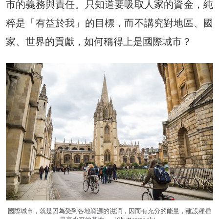
市的義務與責任。只知道要吸取人家的資金，純
粹是「有益於我」的目標，而不講究對地區、國
家、世界的貢獻，如何稱得上是國際城市？
國際城市，就是因為受到各地資源的滋潤，因而有充分的能量，建設種種