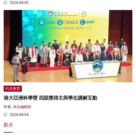
2026-08-05
灼見教育
港大亞洲科學營 四諾獎得主與學生講解互動
作者:
本社編輯部
2026-08-04
影片