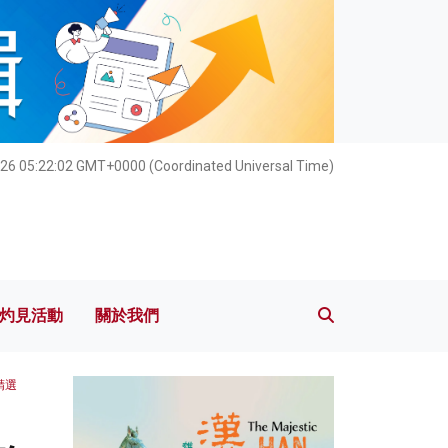
灼見活動
關於我們
26 05:22:04 GMT+0000 (Coordinated Universal Time)
灼見活動
關於我們
精選