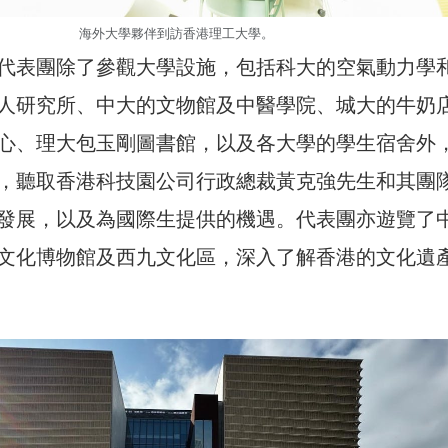
海外大學夥伴到訪香港理工大學。
代表團除了參觀大學設施，包括科大的空氣動力學
人研究所、中大的文物館及中醫學院、城大的牛奶
心、理大包玉剛圖書館，以及各大學的學生宿舍外
，聽取香港科技園公司行政總裁黃克強先生和其團
發展，以及為國際生提供的機遇。代表團亦遊覽了
文化博物館及西九文化區，深入了解香港的文化遺