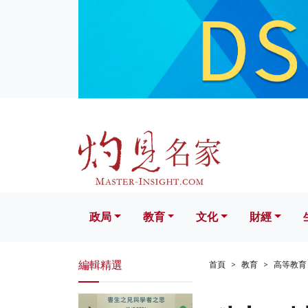
政局
教育
文化
財經
生活
政局
教育
文化
財經
編輯精選
首頁
教育
高等教育