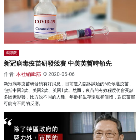
國際觀
新冠病毒疫苗研發競賽 中美英暫時領先
作者:
本社編輯部
2020-05-06
新冠病毒疫苗研發續有好消息，目前進入臨牀試驗的6款候選疫苗，
包括中國3款、美國2款、英國1款。然而，疫苗的有效程度仍會受諸
多因素影響，比方說不同的人種、年齡和生存環境和個體，對疫苗都
可能有不同的反應。