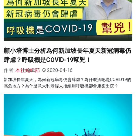
顧小培博士分析為何新加坡長年夏天新冠病毒仍
肆虐？呼吸機是COVID-19幫兇！
作者:
本社編輯部
2020-04-16
新加坡長年夏天，為何新冠病毒仍會肆虐？為什麼酒吧是COVID19的
高危地方？為什麼意大利老婦人拒絕用呼吸機卻會康癒出院？