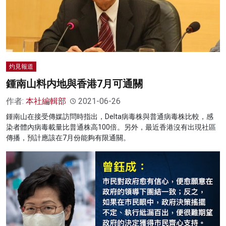
灼見報道
鍾南山料内地與香港7月可通關
作者:
本社編輯部
2021-06-26
鍾南山在接受傳媒訪問時指出，Delta病毒株與普通病毒株比較，感
染者體內病毒載量比普通株高100倍。另外，最近香港沒有出現社區
傳播，預計應該在7月份能夠有限通關。