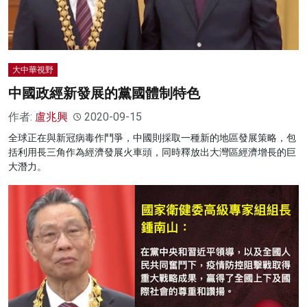
大中華視野
中國政經新發展的黨國體制特色
作者:
盧兆興
2020-09-15
全球正在與新冠病毒作鬥爭，中國則採取一種新的地區發展策略，包
括利用長三角作為經濟發展火車頭，同時釋放出大灣區經濟增長的巨
大潛力。