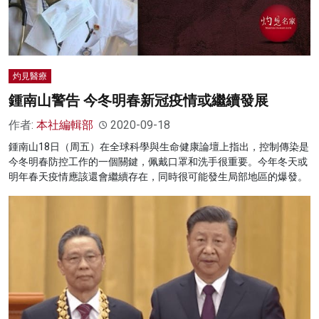
灼見醫療
鍾南山警告 今冬明春新冠疫情或繼續發展
作者:
本社編輯部
2020-09-18
鍾南山18日（周五）在全球科學與生命健康論壇上指出，控制傳染是
今冬明春防控工作的一個關鍵，佩戴口罩和洗手很重要。今年冬天或
明年春天疫情應該還會繼續存在，同時很可能發生局部地區的爆發。