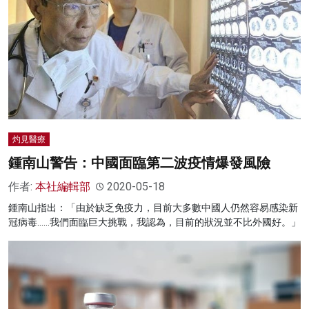
灼見醫療
鍾南山警告：中國面臨第二波疫情爆發風險
作者:
本社編輯部
2020-05-18
鍾南山指出：「由於缺乏免疫力，目前大多數中國人仍然容易感染新
冠病毒……我們面臨巨大挑戰，我認為，目前的狀況並不比外國好。」