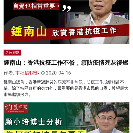
名家觀點
鍾南山：香港抗疫工作不俗，須防疫情死灰復燃
作者:
本社編輯部
2020-04-16
鍾南山認為，香港新冠肺炎的病死率非常低，防疫工作成績相當不
俗。除了特區政府的努力外，最重要的是香港市民的自覺，希望廣大
市民繼續努力。