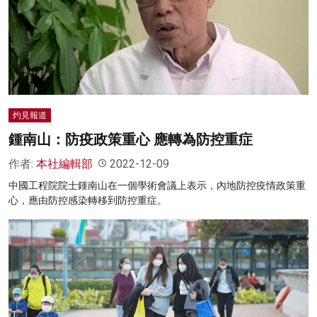
灼見報道
鍾南山：防疫政策重心 應轉為防控重症
作者:
本社編輯部
2022-12-09
中國工程院院士鍾南山在一個學術會議上表示，內地防控疫情政策重
心，應由防控感染轉移到防控重症。