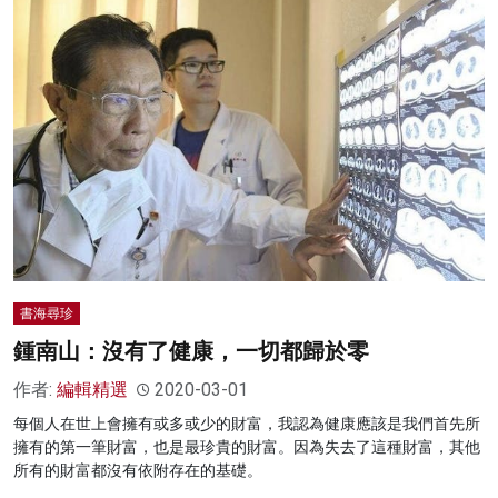
書海尋珍
鍾南山：沒有了健康，一切都歸於零
作者:
編輯精選
2020-03-01
每個人在世上會擁有或多或少的財富，我認為健康應該是我們首先所
擁有的第一筆財富，也是最珍貴的財富。因為失去了這種財富，其他
所有的財富都沒有依附存在的基礎。