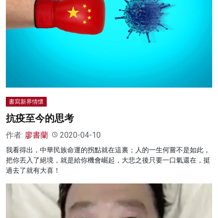
書寫新界情懷
抗疫至今的思考
作者:
廖書蘭
2020-04-10
我看得出，中華民族命運的拐點就在這裏；人的一生何嘗不是如此，
把你丟入了絕境，就是給你機會崛起，大悲之後只要一口氣還在，挺
過去了就有大喜！