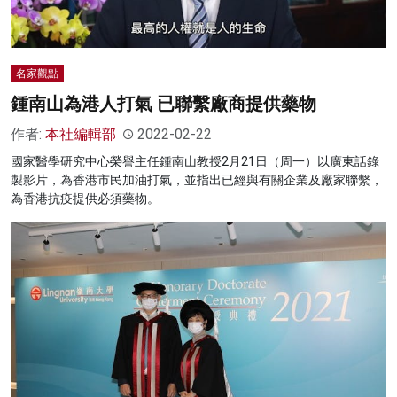
名家觀點
鍾南山為港人打氣 已聯繫廠商提供藥物
作者:
本社編輯部
2022-02-22
國家醫學研究中心榮譽主任鍾南山教授2月21日（周一）以廣東話錄
製影片，為香港市民加油打氣，並指出已經與有關企業及廠家聯繫，
為香港抗疫提供必須藥物。