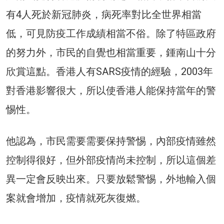
有4人死於新冠肺炎，病死率對比全世界相當
低，可見防疫工作成績相當不俗。除了特區政府
的努力外，市民的自覺也相當重要，鍾南山十分
欣賞這點。香港人有SARS疫情的經驗，2003年
對香港影響很大，所以使香港人能保持當年的警
惕性。
他認為，市民需要需要保持警惕，內部疫情雖然
控制得很好，但外部疫情尚未控制，所以這個差
異一定會反映出來。只要放鬆警惕，外地輸入個
案就會增加，疫情就死灰復燃。