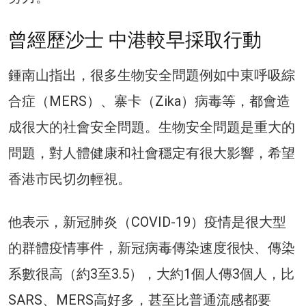
曾經歷沙士 中港較早採取行動
鍾南山指出，很多生物安全問題例如中東呼吸綜
合症（MERS）、寨卡（Zika）病毒等，都會造
成很大的社會安全問題。生物安全問題是重大的
問題，對人體健康和社會穩定有很大影響，希望
香港市民切勿輕視。
他表示，新冠肺炎（COVID-19）疫情是很大型
的群體疫情事件，新冠病毒傳染速度很快、傳染
系數很高（約3至3.5），大約1個人傳3個人，比
SARS、MERS高好多，甚至比普通流感都要