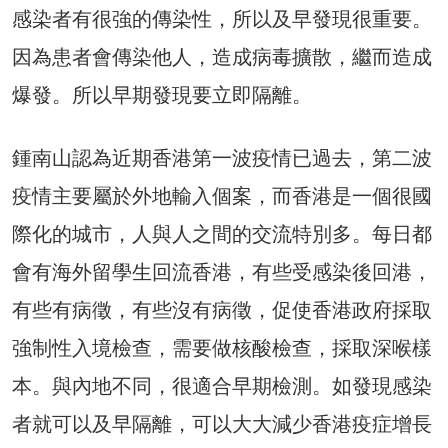
感染者有很強的傳染性，所以及早發現很重要。
因為患者會傳染他人，造成病毒擴散，繼而造成
爆發。所以早期發現要立即隔離。
鍾南山認為近期香港第一波疫情已過去，第二波
疫情主要屬於外地輸入個案，而香港是一個很國
際化的城市，人與人之間的交流特別多。每日都
會有海外留學生回流香港，有些受感染後回港，
有些有病徵，有些沒有病徵，促使香港政府採取
強制性入境檢查，需要做核酸檢查，採取深喉樣
本。與內地不同，很適合早期檢測。如發現感染
者就可以及早隔離，可以大大減少香港疫症增長