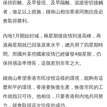
保持距離、及早發現、及早隔離、追蹤密切接觸
者，做足以上措施，鍾南山相信香港同胞抗疫必
會取得勝利。
內地1月開始封城，兩星期後疫情到達高峰，再
過兩星期就已回落原來水平，總共用了四星期時
間。而國外某些國家疫情已經爆發4個星期，仍
保持感染率增長，這個差別非常之大。
鍾南山希望香港市民珍惜這樣的環境，能夠有這
麼和平的環境，香港要恢復生產，恢復市民的工
作就指日可待。他相信，只要香港和內地共同努
力，就會取得這次抗疫的成功。