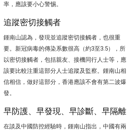
率，應該要小心警惕。
追蹤密切接觸者
鍾南山認為，發現並追蹤密切接觸者，也很重
要。新冠病毒的傳染系數很高（約3至3.5），所
以密切接觸者，包括親友、接機同行人士等，應
該要比較注重這部分人士追蹤及監察。鍾南山相
信相信，做好這部分，香港應該不會有第二波爆
發。
早防護、早發現、早診斷、早隔離
在談及中國防控經驗時，鍾南山指出，中國有兩