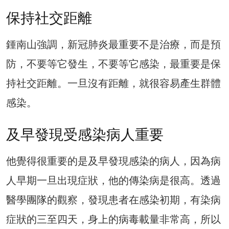
保持社交距離
鍾南山強調，新冠肺炎最重要不是治療，而是預
防，不要等它發生，不要等它感染，最重要是保
持社交距離。一旦沒有距離，就很容易產生群體
感染。
及早發現受感染病人重要
他覺得很重要的是及早發現感染的病人，因為病
人早期一旦出現症狀，他的傳染病是很高。透過
醫學團隊的觀察，發現患者在感染初期，有染病
症狀的三至四天，身上的病毒載量非常高，所以