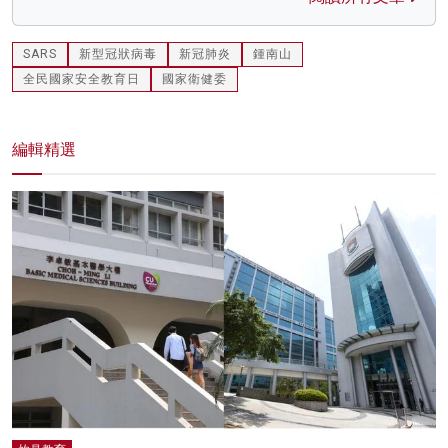
SARS
新型冠狀病毒
新冠肺炎
鍾南山
全民國家安全教育日
國家衛健委
編輯精選