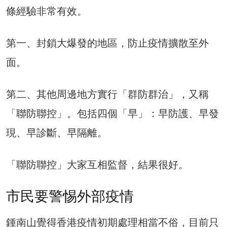
條經驗非常有效。
第一、封鎖大爆發的地區，防止疫情擴散至外
面。
第二、其他周邊地方實行「群防群治」，又稱
「聯防聯控」。包括四個「早」：早防護、早發
現、早診斷、早隔離。
「聯防聯控」大家互相監督，結果很好。
市民要警惕外部疫情
鍾南山覺得香港疫情初期處理相當不俗，目前只