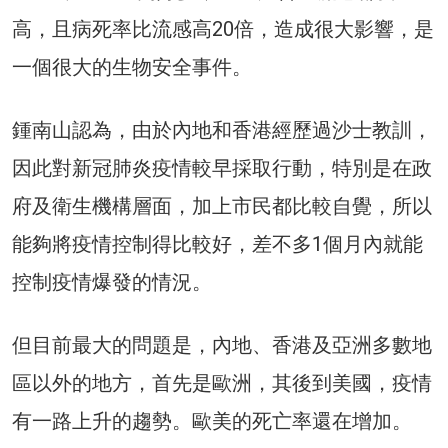
高，且病死率比流感高20倍，造成很大影響，是
一個很大的生物安全事件。
鍾南山認為，由於內地和香港經歷過沙士教訓，
因此對新冠肺炎疫情較早採取行動，特別是在政
府及衛生機構層面，加上市民都比較自覺，所以
能夠將疫情控制得比較好，差不多1個月內就能
控制疫情爆發的情況。
但目前最大的問題是，內地、香港及亞洲多數地
區以外的地方，首先是歐洲，其後到美國，疫情
有一路上升的趨勢。歐美的死亡率還在增加。