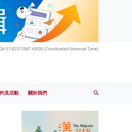
灼見活動
關於我們
026 07:42:08 GMT+0000 (Coordinated Universal Time)
灼見活動
關於我們