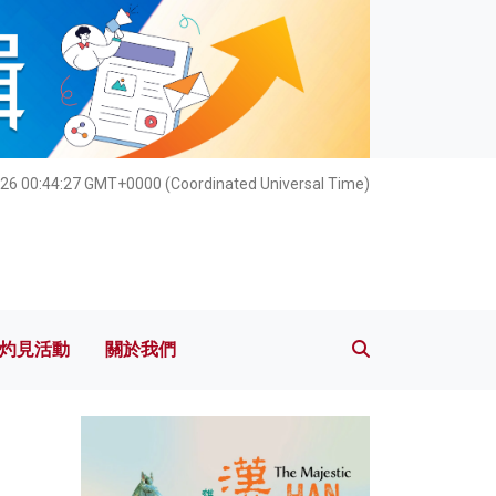
灼見活動
關於我們
026 00:44:29 GMT+0000 (Coordinated Universal Time)
灼見活動
關於我們