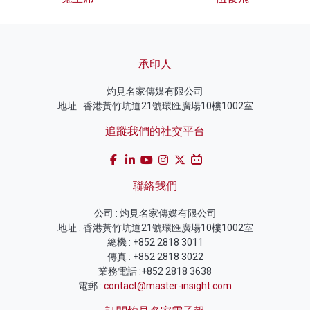
承印人
灼見名家傳媒有限公司
地址 : 香港黃竹坑道21號環匯廣場10樓1002室
追蹤我們的社交平台
聯絡我們
公司 : 灼見名家傳媒有限公司
地址 : 香港黃竹坑道21號環匯廣場10樓1002室
總機 : +852 2818 3011
傳真 : +852 2818 3022
業務電話 :+852 2818 3638
電郵 :
contact@master-insight.com