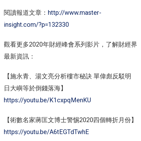
閱讀報道文章：
http://www.master-
insight.com/?p=132330
觀看更多2020年財經峰會系列影片，了解財經界
最新資訊：
【施永青、湯文亮分析樓市秘訣 單偉彪反駁明
日大嶼等於倒錢落海】
https://youtu.be/K1cxpqMenKU
【術數名家蔣匡文博士警惕2020四個轉折月份】
https://youtu.be/A6tEGTdTwhE