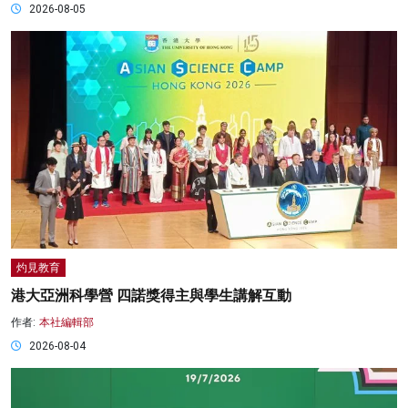
2026-08-05
灼見教育
港大亞洲科學營 四諾獎得主與學生講解互動
作者:
本社編輯部
2026-08-04