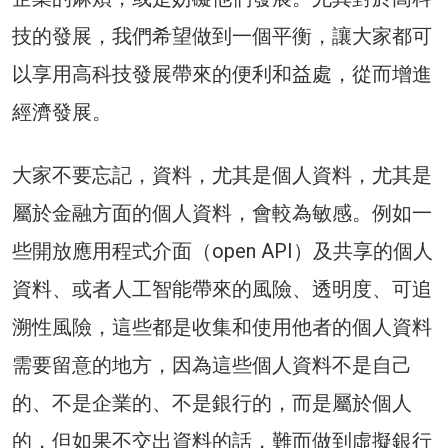
技的發展，我們希望做到一個平衡，讓大家都可
以享用高科技發展帶來的便利和益處，從而增進
經濟發展。
大家不要忘記，資料，尤其是個人資料，尤其是
屬於金融方面的個人資料，會較為敏感。例如一
些開放應用程式介面（open API）及共享的個人
資料、或者人工智能帶來的風險、透明度、可追
溯性風險，這些都是收集和使用他者的個人資料
需要留意的地方，因為這些個人資料不是自己
的、不是企業的、不是銀行的，而是屬於個人
的，但如果不交出資料的話，難而做到虛擬銀行