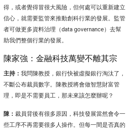
得，或者覺得冒很大風險，但何處可以重新建立
信心，就需要監管來推動創科行業的發展。監管
者可做更多資料治理（data governance）去幫
助我們整個行業的發展。
陳家強：金融科技萬變不離其宗
主持：
我問陳教授，銀行快被虛擬銀行淘汰了，
不斷公布裁員數字。陳教授將會做智慧財富管
理，即是不需要員工，那未來該怎麼辦呢？
陳：
裁員背後有很多原因，科技發展當然會令一
些工序不再需要很多人操作。但每一間是否真的