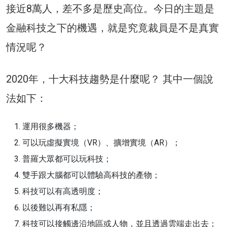
接近8萬人，差不多是歷史高位。今日的主題是
金融科技之下的機遇，就是究竟裁員是不是真實
情況呢？
2020年，十大科技趨勢是什麼呢？ 其中一個說
法如下：
運用很多機器；
可以玩虛擬實境（VR）、擴增實境（AR）；
普羅大眾都可以玩科技；
雙手跟大腦都可以體驗高科技的產物；
科技可以有高透明度；
以後難以再有私隱；
科技可以接觸邊沿地區或人物，並且透過雲端走出去；