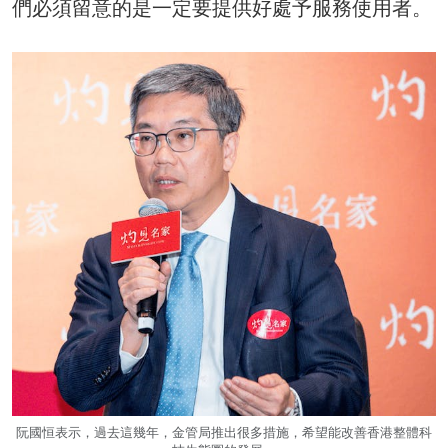
們必須留意的是一定要提供好處予服務使用者。
阮國恒表示，過去這幾年，金管局推出很多措施，希望能改善香港整體科