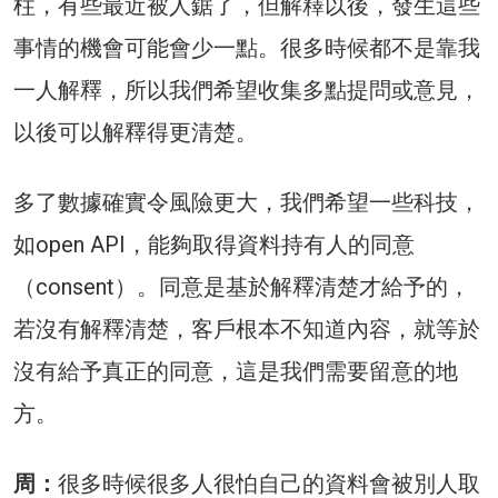
柱，有些最近被人鋸了，但解釋以後，發生這些
事情的機會可能會少一點。很多時候都不是靠我
一人解釋，所以我們希望收集多點提問或意見，
以後可以解釋得更清楚。
多了數據確實令風險更大，我們希望一些科技，
如open API，能夠取得資料持有人的同意
（consent）。同意是基於解釋清楚才給予的，
若沒有解釋清楚，客戶根本不知道內容，就等於
沒有給予真正的同意，這是我們需要留意的地
方。
周：
很多時候很多人很怕自己的資料會被別人取