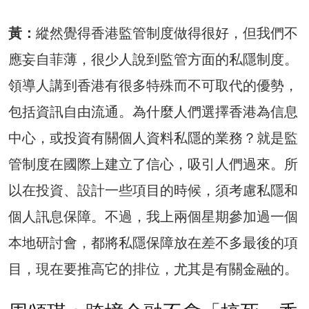
黃：
縱然覺得香港監管制度做得很好，但我們不
應妄自菲薄，很少人說到監管方面的私隱制度。
領導人講到香港有很多特殊而不可取代的優勢，
包括資訊自由流通。為什麼人們選擇香港為信息
中心，或投資有關個人資料私隱的業務？就是監
管制度在國際上建立了信心，吸引人們過來。所
以在投資、設計一些項目的時候，須考慮私隱和
個人訊息保障。不過，我上兩個星期參加過一個
本地研討會，都將私隱保障放在差不多最後的項
目，現在要推高它的排位，尤其是有關金融的。