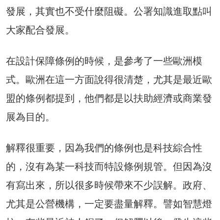
發展，其實也不受什麼阻礙。公署知識進取點叫
大家配合發展。
在設計保障條例的時候，是參考了一些歐洲模
式。歐洲在這一方面說得很清楚，尤其是最近歐
盟的條例都提到，他們都是以扶助經濟或商業發
展為目的。
解釋很重要，因為我們的條例也是科技綜合性
的，沒有為某一科技而特設條例規管。但因為沒
有寫出來，所以很多時候帶來不少誤解。政府、
尤其是公營機構，一定要盡量解釋。譬如智慧燈