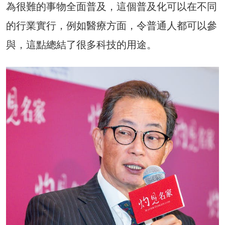
為很難的事物全面普及，這個普及化可以在不同
的行業實行，例如醫療方面，令普通人都可以參
與，這點總結了很多科技的用途。