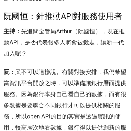
阮國恒：針推動API對服務使用者
主持：
先追問金管局Arthur（阮國恒），現在推
動API，是否代表很多人將會被裁走，讓新一代
加入呢？
阮：
又不可以這樣說。有關對接安排，我們希望
當資訊平台開放之時，可以準備讓銀行層面提供
服務。因為銀行本身自己看自己的數據，而有很
多數據是要聯合不同銀行才可以提供相關的服
務，所以open API的目的其實是透過資訊的使
用，較高層次地看數據，銀行得以提供創新的服