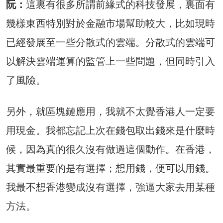
阮：
這裏有很多所謂前緣式的科技發展，裏面有
幾樣東西特別對於金融市場幫助較大，比如現時
已經發展至一些分散式的雲端。分散式的雲端可
以解決雲端運算的監管上一些問題，但同時引入
了風險。
另外，就區塊鏈應用，我就不太覺香港人一定要
用現金。我都忘記上次在錢包取出錢來是什麼時
候，因為真的很久沒有做過這個動作。在香港，
其實最重要的是有選擇；想用錢，便可以用錢。
我最不想香港變成沒有選擇，強逼大家去用某種
方法。