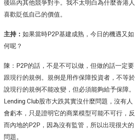
後區內其他競爭對手。我不太明白為什麼香港人
喜歡貶低自己的價值。
主持：
如果當時P2P基建成熟，今日的機遇又如
何呢？
陳：P2P的話，不是不可以做，但做的話一定要
跟現行的規例。規例是用作保障投資者，不等於
說現行的規例不能改變，但必須能夠給予保障。
Lending Club股市大跌其實沒什麼問題，沒有人
會虧本，只是證明它的商業模型可能不可行，反
而內地的P2P，因為沒有監管，所以出現很大的
問題。