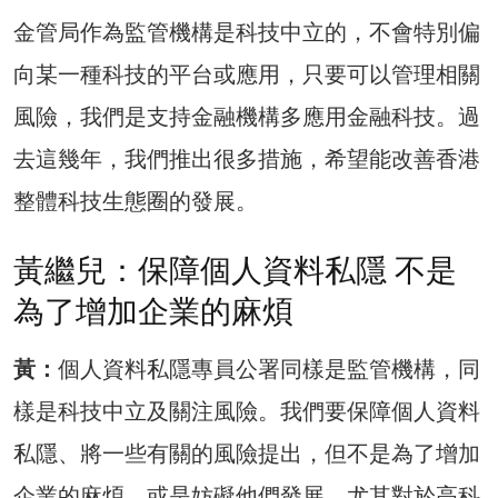
金管局作為監管機構是科技中立的，不會特別偏
向某一種科技的平台或應用，只要可以管理相關
風險，我們是支持金融機構多應用金融科技。過
去這幾年，我們推出很多措施，希望能改善香港
整體科技生態圈的發展。
黃繼兒：保障個人資料私隱 不是
為了增加企業的麻煩
黃：
個人資料私隱專員公署同樣是監管機構，同
樣是科技中立及關注風險。我們要保障個人資料
私隱、將一些有關的風險提出，但不是為了增加
企業的麻煩，或是妨礙他們發展。尤其對於高科