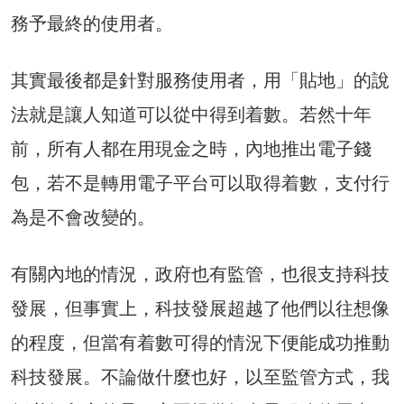
務予最終的使用者。
其實最後都是針對服務使用者，用「貼地」的說
法就是讓人知道可以從中得到着數。若然十年
前，所有人都在用現金之時，內地推出電子錢
包，若不是轉用電子平台可以取得着數，支付行
為是不會改變的。
有關內地的情況，政府也有監管，也很支持科技
發展，但事實上，科技發展超越了他們以往想像
的程度，但當有着數可得的情況下便能成功推動
科技發展。不論做什麼也好，以至監管方式，我