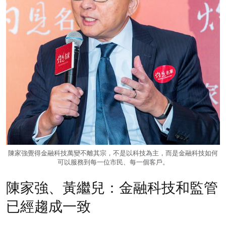
陳家強覺得金融科技萬變不離其宗，不是以科技為主，而是金融科技如何
可以服務到每一位市民、每一個客戶。
陳家強、黃繼兒：金融科技和監管
已經趨成一致