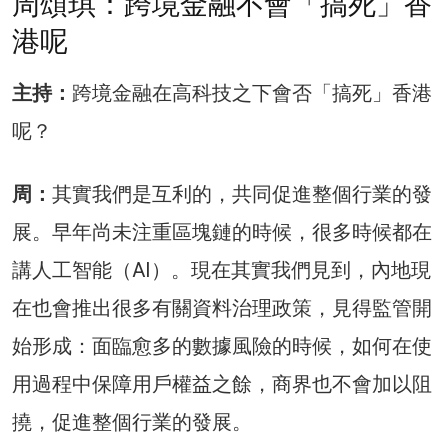
周頌琪：跨境金融不會「搞死」香
港呢
主持：
跨境金融在高科技之下會否「搞死」香港
呢？
周：
其實我們是互利的，共同促進整個行業的發
展。早年尚未注重區塊鏈的時候，很多時候都在
講人工智能（AI）。現在其實我們見到，內地現
在也會推出很多有關資料治理政策，見得監管開
始形成：面臨愈多的數據風險的時候，如何在使
用過程中保障用戶權益之餘，商界也不會加以阻
撓，促進整個行業的發展。