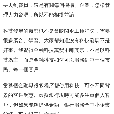
要去到裁員，這是有關每個機構、企業，怎樣管
理人力資源，所以不能相提並論。
科技發展的趨勢也不是會瞬間令工種消失，需要
很多磨合、學習。大家都知道沒有科技發展不是
好事。我覺得金融科技萬變不離其宗，不是以科
技為主，而是金融科技如何可以服務到每一個市
民、每一個客戶。
當整個金融界很多程序都使用科技，可令不同背
景的客戶受惠。虛擬銀行現時可能多注重個人客
戶，但如果能夠提供金融、銀行服務予中小企業