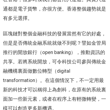
通都是電子貨幣，亦很方便。香港整個趨勢就是
有多元選擇。
區塊鏈對整個金融科技的發展當然有它的好處，
但是是否傳統金融系統就做不到呢？譬如金管局
推行的開放銀行（open banking），推動資訊的
共享。若將系統開放，可令科技公司參與傳統金
融機構裏面做數位轉型（digital
transformation）。在這個情況下，不一定用最
新的科技才可以稱得上為創科，在原有的系統裏
面加一些新元素，或者在程序上有輕微轉變，一
樣可以創造更多新機遇。