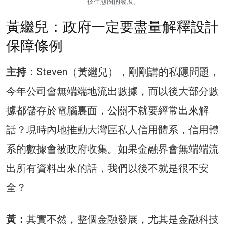
技生態圈的發展。
黃繼兒：政府一定要盡量解釋設計
保障條例
主持：
Steven（黃繼兒），剛剛講的私隱問題，
今年公司會無端端地流出數據，而以後大部分數
據都儲存於電腦裏面，公關不就要經常出來解
話？現時內地推動大灣區私人信用體系，信用體
系的數據會被政府收集。如果金融界會無端端流
出所有資料出來的話，我們以後不就是很不安
全？
黃：
其實不然，整個金融發展，尤其是金融科技