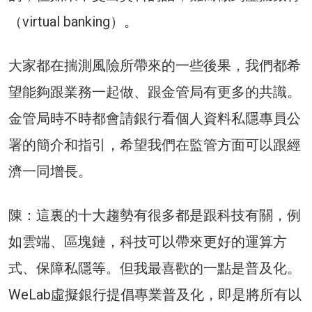
（virtual banking）。
大家都在揣測風險所帶來的一些後果，我們都希
望能夠跟業務一起做、跟金管局有更多的共識。
金管局時不時都會請銀行看個人資料私隱專員公
署的簡介和指引，希望我們在監管方面可以跟經
濟一同增長。
陳：這裏的十大趨勢有很多都是跟科技有關，例
如雲端、區塊鏈，科技可以帶來更好的運算方
式、保障私隱等。但我最喜歡的一點是普及化。
WeLab虛擬銀行提倡專業普及化，即是將所有以