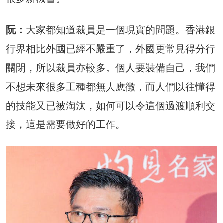
阮：
大家都知道裁員是一個現實的問題。香港銀
行界相比外國已經不嚴重了，外國更常見得分行
關閉，所以裁員亦較多。個人要裝備自己，我們
不想未來很多工種都無人應徴，而人們以往懂得
的技能又已被淘汰，如何可以令這個過渡順利交
接，這是需要做好的工作。