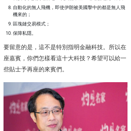
自動化的無人飛機，即使伊朗被美國擊中的都是無人飛
機來的；
區塊鏈交易模式；
保障私隱。
要留意的是，這不是特別指明金融科技。所以在
座嘉賓，你們怎樣看這十大科技？希望可以給一
些貼士予再座的來賓們。