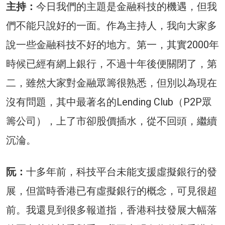
主持：
今日我們的主題是金融科技的機遇，但我
們不能只說好的一面。作為主持人，我向大家多
說一些金融科技不好的地方。第一，其實2000年
時候已經有網上銀行，不過十年後便關閉了，第
二，雖然大家對金融眾籌很熟悉，但別以為現在
沒有問題，其中最著名的Lending Club（P2P眾
籌公司），上了市卻股價插水，從不回頭，繼續
沉淪。
阮：
十多年前，科技平台未能支援虛擬銀行的發
展，但當時香港已有虛擬銀行的概念，可見很超
前。我還見到很多報道指，香港科技發展大幅落