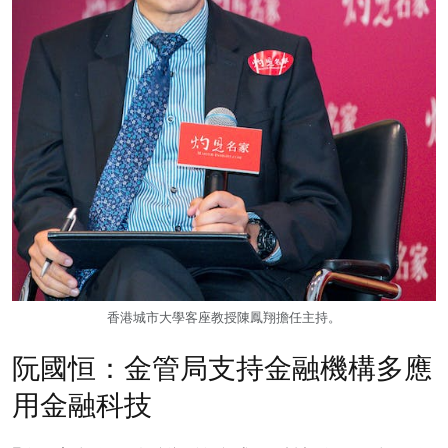
香港城市大學客座教授陳鳳翔擔任主持。
阮國恒：金管局支持金融機構多應
用金融科技