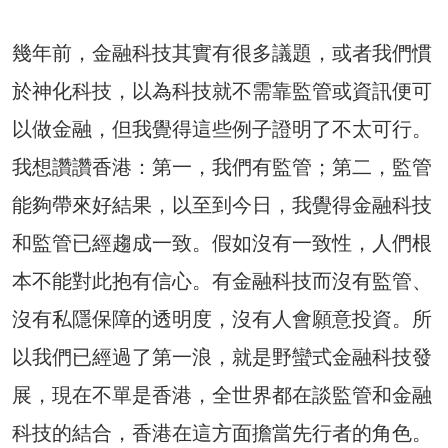
幾年前，金融科技其實有很多議題，或者我們慣
於神化科技，以為科技就不需靠監管或資訊便可
以做金融，但我覺得這些例子證明了不太可行。
我想讚讚香港：第一，我們有監管；第二，監管
能夠帶來好結果，以至到今日，我覺得金融科技
和監管已經趨成一致。假如沒有一致性，人們根
本不能對此抱有信心。有金融科技而沒有監管、
沒有私隱保障的透明度，沒有人會願意投資。所
以我們已經過了第一浪，就是野蠻式金融科技發
展，現在不單是香港，全世界都在談監管和金融
科技的結合，香港在這方面擔當先行者的角色。