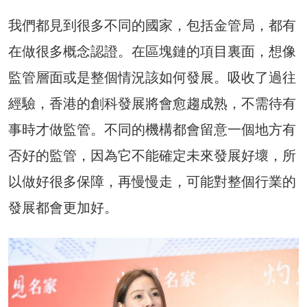
我們都見到很多不同的國家，包括金管局，都有
在做很多概念認證。在區塊鏈的項目裏面，想像
監管層面或是整個情況該如何發展。吸收了過往
經驗，香港的創科發展將會愈趨成熟，不需待有
事時才做監管。不同的機構都會留意一個地方有
否好的監管，因為它不能確定未來發展好壞，所
以做好很多保障，再慢慢走，可能對整個行業的
發展都會更加好。