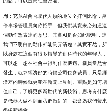
的話，可以提高社會效能。
周：
究竟AI會否取代人類的地位？打個比喻，當
停車場管理員向你招手，但我們其實未必知道這
個動作想表達的意思。其實AI是否如此聰明，連
我們不明白的動作都能夠弄清楚？其實不然，所
以身處在這個有很多轉變的創科時代的年輕人，
可以想一想在社會中得到什麼機遇。裁員當然會
發生，就算經濟好的時候公司也會裁員，只是經
濟差的時候就更能在新聞上見到。重點是如何增
值自己，了解更多新世代的新技術，思考有什麼
是機器人做不到而我們做到的，都會為我們帶來
很多新機會。