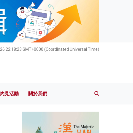
灼見活動
關於我們
26 22:18:25 GMT+0000 (Coordinated Universal Time)
灼見活動
關於我們