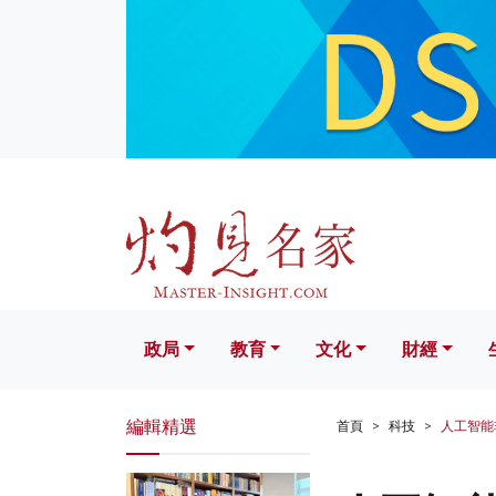
政局
教育
文化
財經
生活
政局
教育
文化
財經
編輯精選
首頁
科技
人工智能