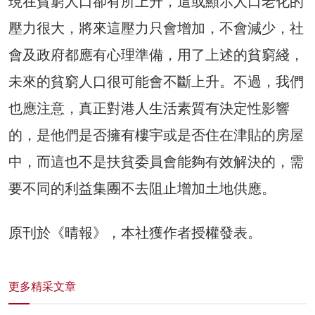
現在貧窮人口卻有所上升，這或顯示人口老化的
壓力很大，將來這壓力只會增加，不會減少，社
會及政府都應有心理準備，用了上述的貧窮綫，
未來的貧窮人口很可能會不斷上升。不過，我們
也應注意，真正對港人生活素質有決定性影響
的，是他們是否擁有樓宇或是否住在津貼的房屋
中，而這也不是扶貧委員會能夠有效解決的，需
要不同的利益集團不去阻止增加土地供應。
原刊於《晴報》，本社獲作者授權發表。
更多精采文章