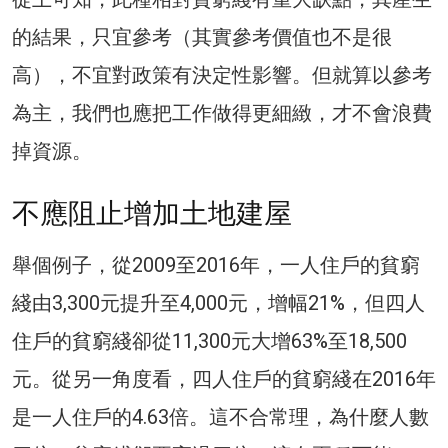
的結果，只宜參考（其實參考價值也不是很
高），不宜對政策有決定性影響。但就算以參考
為主，我們也應把工作做得更細緻，才不會浪費
掉資源。
不應阻止增加土地建屋
舉個例子，從2009至2016年，一人住戶的貧窮
綫由3,300元提升至4,000元，增幅21%，但四人
住戶的貧窮綫卻從11,300元大增63%至18,500
元。從另一角度看，四人住戶的貧窮綫在2016年
是一人住戶的4.63倍。這不合常理，為什麼人數