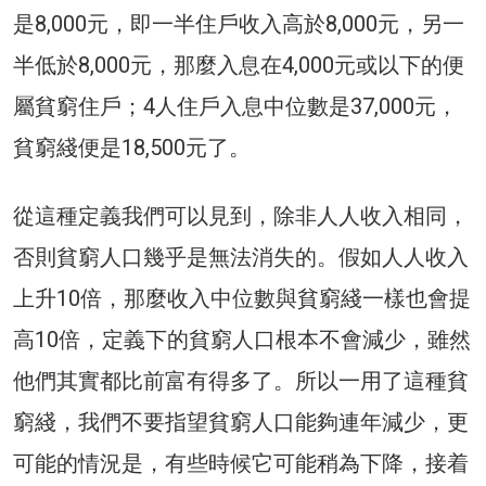
是8,000元，即一半住戶收入高於8,000元，另一
半低於8,000元，那麼入息在4,000元或以下的便
屬貧窮住戶；4人住戶入息中位數是37,000元，
貧窮綫便是18,500元了。
從這種定義我們可以見到，除非人人收入相同，
否則貧窮人口幾乎是無法消失的。假如人人收入
上升10倍，那麼收入中位數與貧窮綫一樣也會提
高10倍，定義下的貧窮人口根本不會減少，雖然
他們其實都比前富有得多了。所以一用了這種貧
窮綫，我們不要指望貧窮人口能夠連年減少，更
可能的情況是，有些時候它可能稍為下降，接着