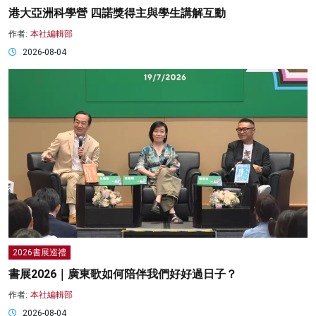
港大亞洲科學營 四諾獎得主與學生講解互動
作者:
本社編輯部
2026-08-04
2026書展巡禮
書展2026｜廣東歌如何陪伴我們好好過日子？
作者:
本社編輯部
2026-08-04