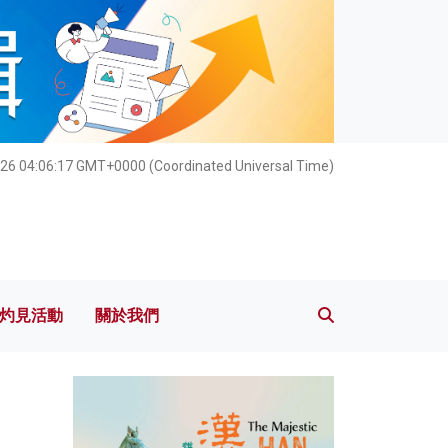
灼見活動
關於我們
026 04:06:18 GMT+0000 (Coordinated Universal Time)
灼見活動
關於我們