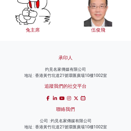
兔主席
伍俊飛
承印人
灼見名家傳媒有限公司
地址 : 香港黃竹坑道21號環匯廣場10樓1002室
追蹤我們的社交平台
聯絡我們
公司 : 灼見名家傳媒有限公司
地址 : 香港黃竹坑道21號環匯廣場10樓1002室