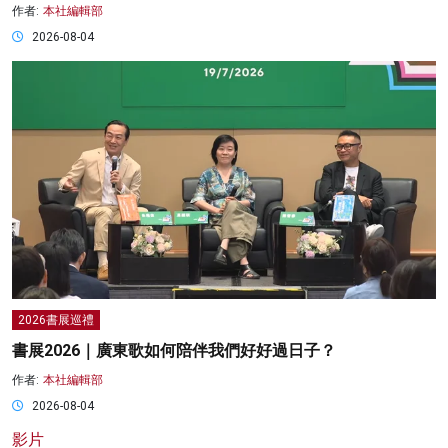
作者:
本社編輯部
2026-08-04
2026書展巡禮
書展2026｜廣東歌如何陪伴我們好好過日子？
作者:
本社編輯部
2026-08-04
影片