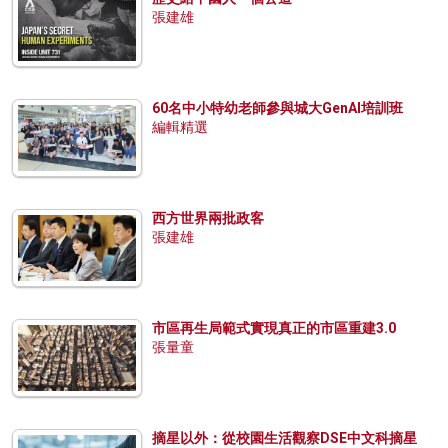
張建雄
60名中小特幼老師參與城大GenAI培訓班
編輯精選
西方世界兩批政客
張建雄
市區再生局範式實現真正的市區重建3.0
張量童
摘星以外：從校園生活觀察DSE中文科摘星