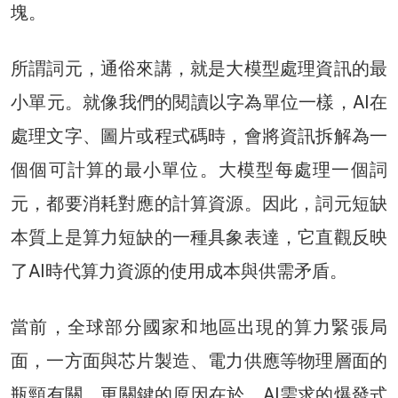
塊。
所謂詞元，通俗來講，就是大模型處理資訊的最
小單元。就像我們的閱讀以字為單位一樣，AI在
處理文字、圖片或程式碼時，會將資訊拆解為一
個個可計算的最小單位。大模型每處理一個詞
元，都要消耗對應的計算資源。因此，詞元短缺
本質上是算力短缺的一種具象表達，它直觀反映
了AI時代算力資源的使用成本與供需矛盾。
當前，全球部分國家和地區出現的算力緊張局
面，一方面與芯片製造、電力供應等物理層面的
瓶頸有關，更關鍵的原因在於，AI需求的爆發式