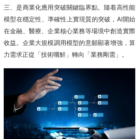
三、是商業化應用突破關鍵臨界點。隨着高性能
模型在穩定性、準確性上實現質的突破，AI開始
在金融、醫療、企業核心業務等場境中創造實際
收益。企業大規模調用模型的意願顯著增強，算
力需求正從「技術嚐鮮」轉向「業務剛需」。