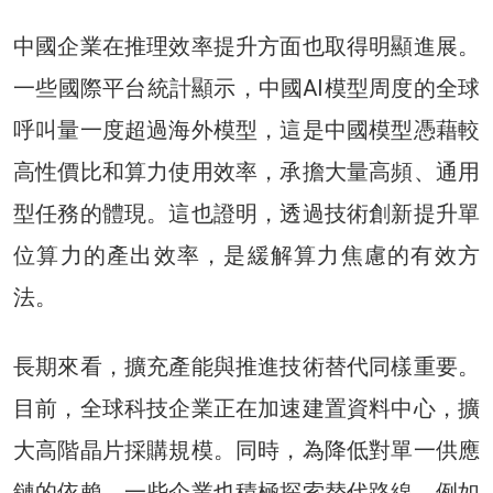
中國企業在推理效率提升方面也取得明顯進展。
一些國際平台統計顯示，中國AI模型周度的全球
呼叫量一度超過海外模型，這是中國模型憑藉較
高性價比和算力使用效率，承擔大量高頻、通用
型任務的體現。這也證明，透過技術創新提升單
位算力的產出效率，是緩解算力焦慮的有效方
法。
長期來看，擴充產能與推進技術替代同樣重要。
目前，全球科技企業正在加速建置資料中心，擴
大高階晶片採購規模。同時，為降低對單一供應
鏈的依賴，一些企業也積極探索替代路線。例如