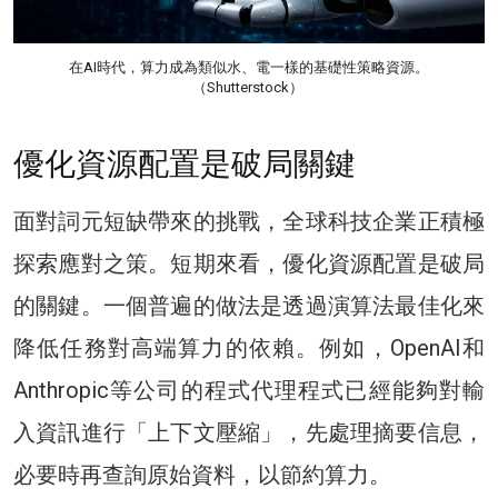
在AI時代，算力成為類似水、電一樣的基礎性策略資源。
（Shutterstock）
優化資源配置是破局關鍵
面對詞元短缺帶來的挑戰，全球科技企業正積極
探索應對之策。短期來看，優化資源配置是破局
的關鍵。一個普遍的做法是透過演算法最佳化來
降低任務對高端算力的依賴。例如，OpenAI和
Anthropic等公司的程式代理程式已經能夠對輸
入資訊進行「上下文壓縮」，先處理摘要信息，
必要時再查詢原始資料，以節約算力。