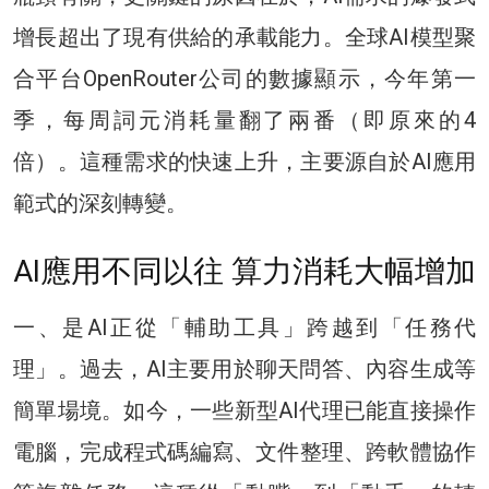
增長超出了現有供給的承載能力。全球AI模型聚
合平台OpenRouter公司的數據顯示，今年第一
季，每周詞元消耗量翻了兩番（即原來的4
倍）。這種需求的快速上升，主要源自於AI應用
範式的深刻轉變。
AI應用不同以往 算力消耗大幅增加
一、是AI正從「輔助工具」跨越到「任務代
理」。過去，AI主要用於聊天問答、內容生成等
簡單場境。如今，一些新型AI代理已能直接操作
電腦，完成程式碼編寫、文件整理、跨軟體協作