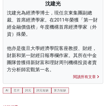
沈建光
沈建光為經濟學博士，現任京東集團副總
裁、首席經濟學家。在2011年榮獲「第一財
經金融價值榜」年度機構首席經濟學家（外
資）殊榮。
他亦是復旦大學經濟學院客座教授、財經，
財新和第一財經日報專欄作家。其所在中金
團隊曾獲得新財富和理財周刊機構投資者賣
方分析師宏觀第一名。
閱讀所有文章
AI
芯片
詞元
詞元短缺
算力短缺