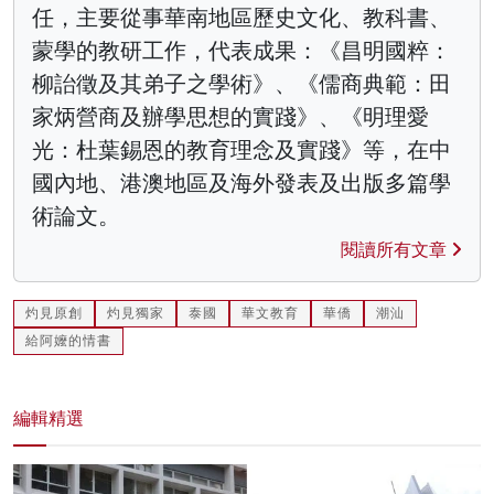
任，主要從事華南地區歷史文化、教科書、
蒙學的教研工作，代表成果：《昌明國粹：
柳詒徵及其弟子之學術》、《儒商典範：田
家炳營商及辦學思想的實踐》、《明理愛
光：杜葉錫恩的教育理念及實踐》等，在中
國內地、港澳地區及海外發表及出版多篇學
術論文。
閱讀所有文章
灼見原創
灼見獨家
泰國
華文教育
華僑
潮汕
給阿嬤的情書
編輯精選