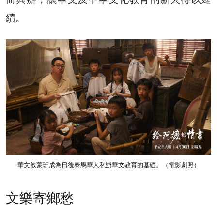
續。
華文啟蒙班成為日後泰馬華人私辦華文教育的基礎。（電影劇照）
文樂寄鄉愁