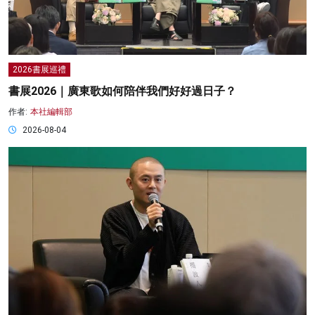
2026書展巡禮
書展2026｜廣東歌如何陪伴我們好好過日子？
作者:
本社編輯部
2026-08-04