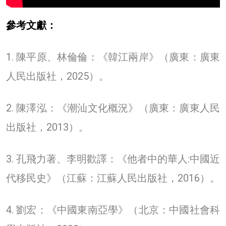
參考文獻：
1. 陳平原、林倫倫：《韓江兩岸》（廣東：廣東
人民出版社，2025）。
2. 陳澤泓：《潮汕文化概況》（廣東：廣東人民
出版社，2013）。
3. 孔飛力著、李明歡譯：《他者中的華人:中國近
代移民史》（江蘇：江蘇人民出版社，2016）。
4. 劉宏：《中國東南亞學》（北京：中國社會科