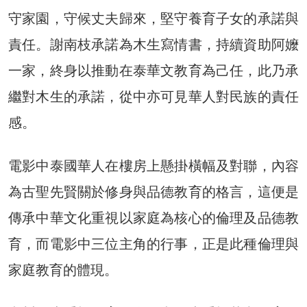
守家園，守候丈夫歸來，堅守養育子女的承諾與
責任。謝南枝承諾為木生寫情書，持續資助阿嬤
一家，終身以推動在泰華文教育為己任，此乃承
繼對木生的承諾，從中亦可見華人對民族的責任
感。
電影中泰國華人在樓房上懸掛橫幅及對聯，內容
為古聖先賢關於修身與品德教育的格言，這便是
傳承中華文化重視以家庭為核心的倫理及品德教
育，而電影中三位主角的行事，正是此種倫理與
家庭教育的體現。