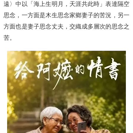
遠〉中以「海上生明月，天涯共此時」表達隔空
思念，一方面是木生思念家鄉妻子的苦況，另一
方面也是妻子思念丈夫，交織成多層次的思念之
苦。