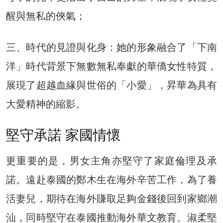
醒與無私的俠氣；
三、時代的見證與化身：她的形象融合了「下南
洋」時代背景下無數無私奉獻的華僑女性特質，
展現了超越血緣與世俗的「小愛」，昇華為具有
大愛精神的縮影。
堅守承諾 家國情懷
更重要的是，男女主角亦堅守了家庭倫理及承
諾。遠赴泰國的鄭木生在海外辛苦工作，為了養
活妻兒，期待在海外賺取足夠金錢後回到家鄉潮
汕，同時堅守在泰國推動海外華文教育。淑柔堅