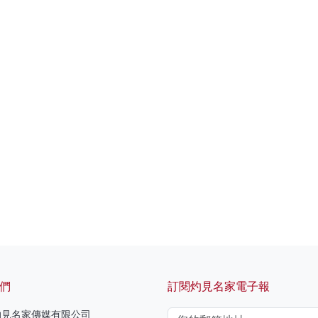
們
訂閱灼見名家電子報
 灼見名家傳媒有限公司