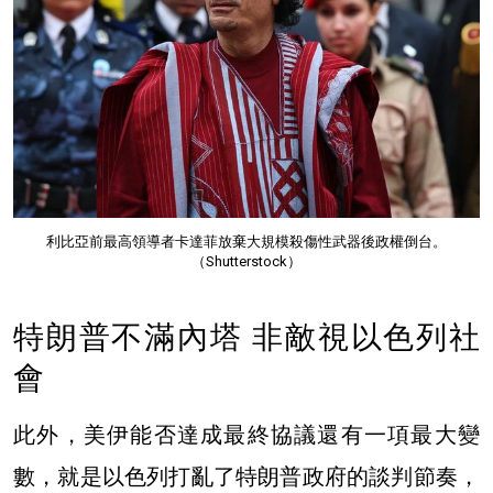
利比亞前最高領導者卡達菲放棄大規模殺傷性武器後政權倒台。
（Shutterstock）
特朗普不滿內塔 非敵視以色列社
會
此外，美伊能否達成最終協議還有一項最大變
數，就是以色列打亂了特朗普政府的談判節奏，