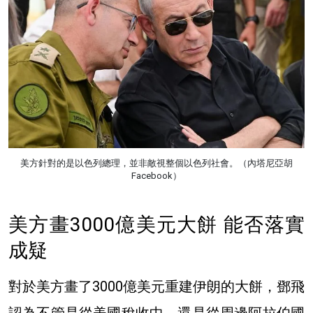
美方針對的是以色列總理，並非敵視整個以色列社會。（內塔尼亞胡
Facebook）
美方畫3000億美元大餅 能否落實
成疑
對於美方畫了3000億美元重建伊朗的大餅，鄧飛
認為不管是從美國稅收中，還是從周邊阿拉伯國