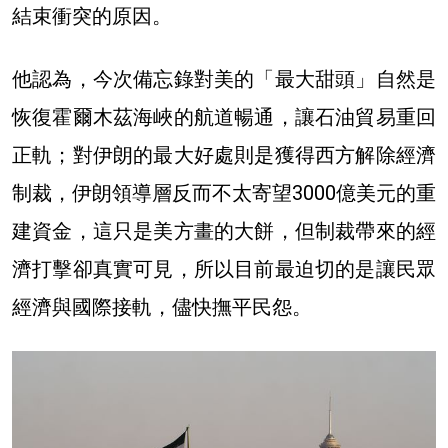
結束衝突的原因。
他認為，今次備忘錄對美的「最大甜頭」自然是
恢復霍爾木茲海峽的航道暢通，讓石油貿易重回
正軌；對伊朗的最大好處則是獲得西方解除經濟
制裁，伊朗領導層反而不太寄望3000億美元的重
建資金，這只是美方畫的大餅，但制裁帶來的經
濟打擊卻真實可見，所以目前最迫切的是讓民眾
經濟與國際接軌，儘快撫平民怨。