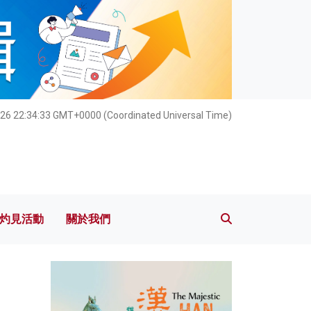
灼見活動
關於我們
026 22:34:35 GMT+0000 (Coordinated Universal Time)
灼見活動
關於我們