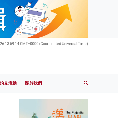
灼見活動
關於我們
026 13:59:15 GMT+0000 (Coordinated Universal Time)
灼見活動
關於我們