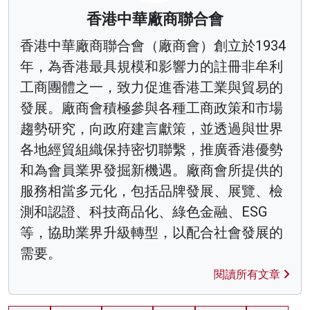
香港中華廠商聯合會
香港中華廠商聯合會（廠商會）創立於1934
年，為香港最具規模和影響力的註冊非牟利
工商團體之一，致力促進香港工業與貿易的
發展。廠商會積極參與各種工商政策和市場
趨勢研究，向政府建言獻策，並透過與世界
各地經貿組織保持密切聯繫，推廣香港優勢
和為會員業界發掘新機遇。廠商會所提供的
服務相當多元化，包括品牌發展、展覽、檢
測和認證、科技商品化、綠色金融、ESG
等，協助業界升級轉型，以配合社會發展的
需要。
閱讀所有文章