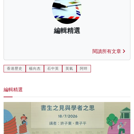
編輯精選
閱讀所有文章
香港歷史
楊向杰
石中英
英氣
阿咩
編輯精選