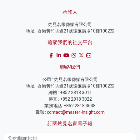
承印人
灼見名家傳媒有限公司
地址 : 香港黃竹坑道21號環匯廣場10樓1002室
追蹤我們的社交平台
聯絡我們
公司 : 灼見名家傳媒有限公司
地址 : 香港黃竹坑道21號環匯廣場10樓1002室
總機 : +852 2818 3011
傳真 : +852 2818 3022
業務電話 :+852 2818 3638
電郵 :
contact@master-insight.com
訂閱灼見名家電子報