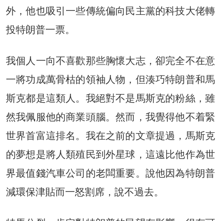
外，他也吸引一些傳統偏向民主黨的科技大佬轉
投特朗普一票。
我個人一向不喜歡那些胸懷大志，卻完全不在意
一將功成萬骨枯的領袖人物，但湊巧特朗普和馬
斯克都是這類人。我絕對不是馬斯克的粉絲，雖
然我佩服他的商業頭腦。然而，我覺得他不着緊
世界首富這排名。我在之前的文章提過，馬斯克
的夢想是將人類殖民到外星球，這遠比他作為世
界最值錢汽車公司的老闆重要。說他因為特朗普
減環保津貼而一怒割席，說不過去。