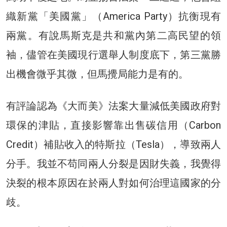
織新黨「美國黨」（America Party）抗衡現有
兩黨。有說馬斯克是共和黨內第二高民望的領
袖，儘管在美國現行選舉人制度底下，第三黨勝
出機會微乎其微，但馬攪局能力是有的。
有評論認為《大而美》法案大量減低美國政府對
環保的津貼，直接影響靠出售碳信用（Carbon
Credit）補貼收入的特斯拉（Tesla），導致兩人
分手。我並不苟同兩人分裂是因財失義，我覺得
決裂的根本原因在於兩人對如何治理這國家的分
歧。