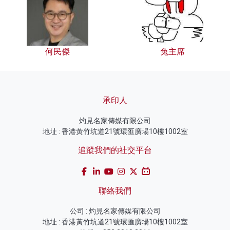
何民傑
兔主席
承印人
灼見名家傳媒有限公司
地址 : 香港黃竹坑道21號環匯廣場10樓1002室
追蹤我們的社交平台
聯絡我們
公司 : 灼見名家傳媒有限公司
地址 : 香港黃竹坑道21號環匯廣場10樓1002室