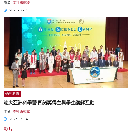
作者:
本社編輯部
2026-08-05
灼見教育
港大亞洲科學營 四諾獎得主與學生講解互動
作者:
本社編輯部
2026-08-04
影片