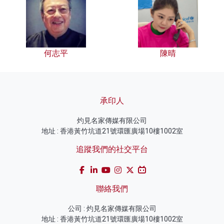
何志平
陳晴
承印人
灼見名家傳媒有限公司
地址 : 香港黃竹坑道21號環匯廣場10樓1002室
追蹤我們的社交平台
聯絡我們
公司 : 灼見名家傳媒有限公司
地址 : 香港黃竹坑道21號環匯廣場10樓1002室