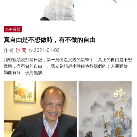
心有靈犀
真自由是不想做時，有不做的自由
作者:
洪 蘭
2021-01-02
我戰戰兢兢打開日記，第一頁便是父親的親筆字「真正的自由是不想
做時，有不做的自由」。我立刻想起小時候他教我們的：人要勤儉，
勤能有餘，儉則無缺。