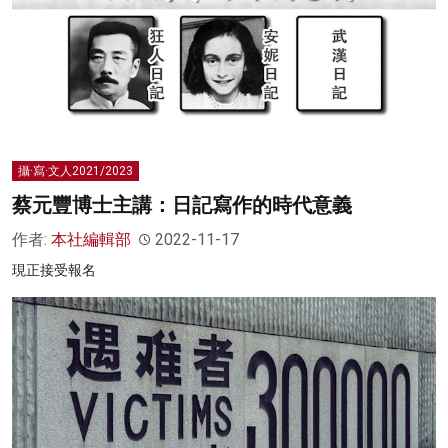
攝·寫·文人2021/2023
蔡元豐博士主講：日記寫作的時代意義
作者:
本社編輯部
2022-11-17
現正接受報名