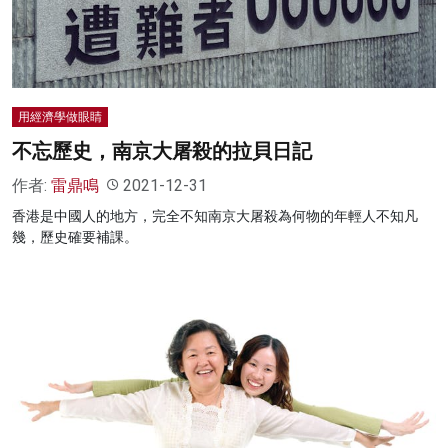
用經濟學做眼睛
不忘歷史，南京大屠殺的拉貝日記
作者:
雷鼎鳴
2021-12-31
香港是中國人的地方，完全不知南京大屠殺為何物的年輕人不知凡
幾，歷史確要補課。