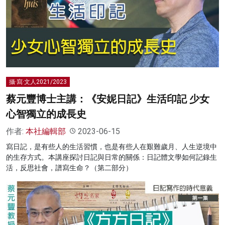
攝·寫·文人2021/2023
蔡元豐博士主講：《安妮日記》生活印記 少女
心智獨立的成長史
作者:
本社編輯部
2023-06-15
寫日記，是有些人的生活習慣，也是有些人在艱難歲月、人生逆境中
的生存方式。本講座探討日記與日常的關係：日記體文學如何記錄生
活，反思社會，譜寫生命？（第二部分）