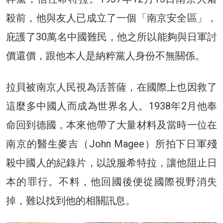
殺前，他與友人已成立了一個「南京安全區」，
庇護了30萬名中國難民，他之所以能夠與日軍討
價還價，跟他本人是納粹黨人身份不無關係。
拉貝被南京人民視為活菩薩，在國際上也因救了
這麼多中國人而成為世界名人。1938年2月他奉
命回到德國，本來他帶了大量材料及當時一位在
南京的醫生麥吉（John Magee）所拍下日軍殘
殺中國人的紀錄片，以說服希特拉，讓他阻止日
本的罪行。不料，他回國後便從國際視野消失
掉，難以找到他的相關訊息。