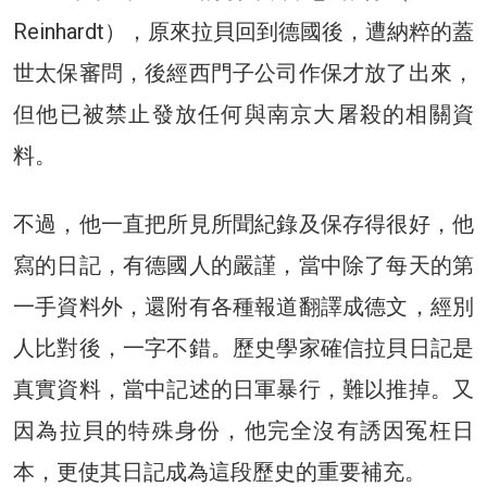
Reinhardt），原來拉貝回到德國後，遭納粹的蓋
世太保審問，後經西門子公司作保才放了出來，
但他已被禁止發放任何與南京大屠殺的相關資
料。
不過，他一直把所見所聞紀錄及保存得很好，他
寫的日記，有德國人的嚴謹，當中除了每天的第
一手資料外，還附有各種報道翻譯成德文，經別
人比對後，一字不錯。歷史學家確信拉貝日記是
真實資料，當中記述的日軍暴行，難以推掉。又
因為拉貝的特殊身份，他完全沒有誘因冤枉日
本，更使其日記成為這段歷史的重要補充。