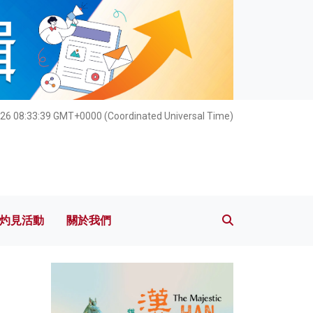
灼見活動
關於我們
26 08:33:41 GMT+0000 (Coordinated Universal Time)
灼見活動
關於我們