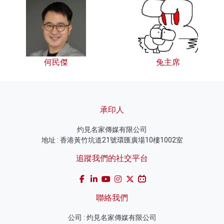
何民傑
兔主席
承印人
灼見名家傳媒有限公司
地址 : 香港黃竹坑道21號環匯廣場10樓1002室
追蹤我們的社交平台
聯絡我們
公司 : 灼見名家傳媒有限公司