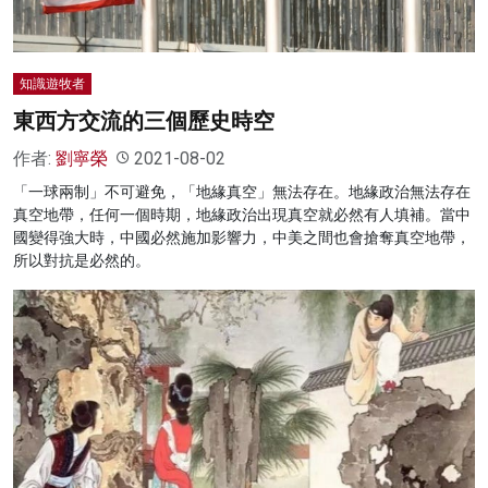
知識遊牧者
東西方交流的三個歷史時空
作者:
劉寧榮
2021-08-02
「一球兩制」不可避免，「地緣真空」無法存在。地緣政治無法存在
真空地帶，任何一個時期，地緣政治出現真空就必然有人填補。當中
國變得強大時，中國必然施加影響力，中美之間也會搶奪真空地帶，
所以對抗是必然的。