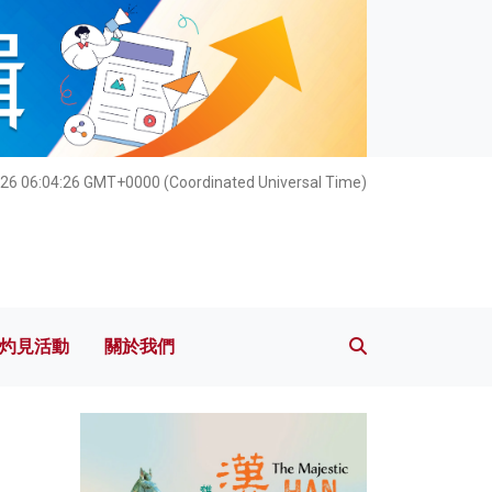
灼見活動
關於我們
26 06:04:28 GMT+0000 (Coordinated Universal Time)
灼見活動
關於我們