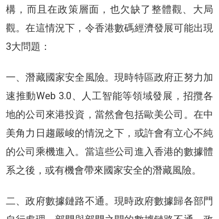
構，而且在政策層面，也欠缺了整體觀、大局
觀。在這情況下，令香港數碼經濟發展可能出現
3大問題：
一、潛藏國家安全風險。現時特區政府正努力加
速推動Web 3.0、人工智能等領域發展，招攬各
地的公司來港投資，當然會包括歐美公司。在中
美角力日趨嚴峻的情況之下，或許會有立心不純
的公司乘機進入。當這些公司進入香港的數據體
系之後，或有機會帶來國家安全的潛藏風險。
二、政府數據鏈路不通。現時政府數據歸各部門