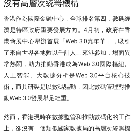
沒有高層次統籌機構
香港作為國際金融中心，全球排名第四，數碼經
濟是特區政府重要發展方向。4月初，政府在香
港會展中心舉辦首展「Web 3.0嘉年華」，吸引
了來自世界各地數以千計人士來港參加，場面異
常熱鬧，助力推動香港成為Web 3.0國際樞紐。
人工智能、大數據分析是Web 3.0平台核心技
術，而其研製是以數碼驅動，因此數碼管理對推
動Web 3.0發展舉足輕重。
然而，香港現時在數據監管和推動數碼化的工作
上，卻沒有一個類似國家數據局的高層次統籌機