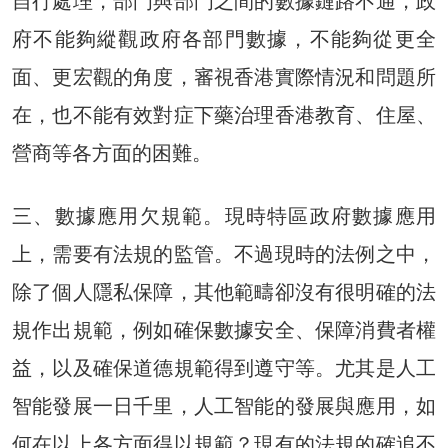
自行處理，部門與部門之間的數據鏈路不通，政
府不能夠縱觀政府各部門數據，不能夠從更全
面、更宏觀的角度，審視香港實際情況和問題所
在，也不能有效對症下藥治理香港教育、住屋、
營商等各方面的困難。
三、數據應用欠規範。現時特區政府數據應用
上，需要有法規的監管。不過現時的法例之中，
除了個人隱私保障，其他範疇卻沒有很明確的法
規作出規範，例如確保數據安全、保障消費者權
益，以及確保道德規範得到遵守等。尤其是人工
智能發展一日千里，人工智能的發展與應用，如
何在以上各方面得以規範？現有的法規的確追不