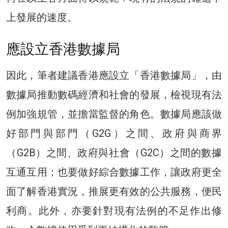
上發展的速度。
應設立香港數據局
因此，筆者建議香港應設立「香港數據局」，由
數據局推動數碼經濟和社會的發展，檢視現有法
例加強規管，並擔當監督的角色。數據局應該做
好部門與部門（G2G）之間、政府與商界
（G2B）之間、政府與社會（G2C）之間的數據
互通互用；也要做好綜合數據工作，讓政府更全
面了解香港實況，推展更有效的公共服務，便民
利商。此外，亦要針對現有法例的不足作出修