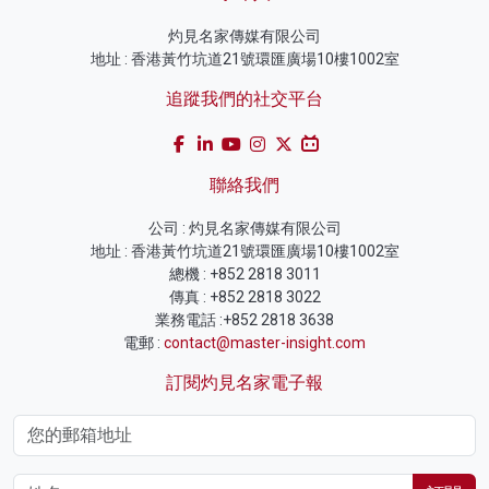
灼見名家傳媒有限公司
地址 : 香港黃竹坑道21號環匯廣場10樓1002室
追蹤我們的社交平台
聯絡我們
公司 : 灼見名家傳媒有限公司
地址 : 香港黃竹坑道21號環匯廣場10樓1002室
總機 : +852 2818 3011
傳真 : +852 2818 3022
業務電話 :+852 2818 3638
電郵 :
contact@master-insight.com
訂閱灼見名家電子報