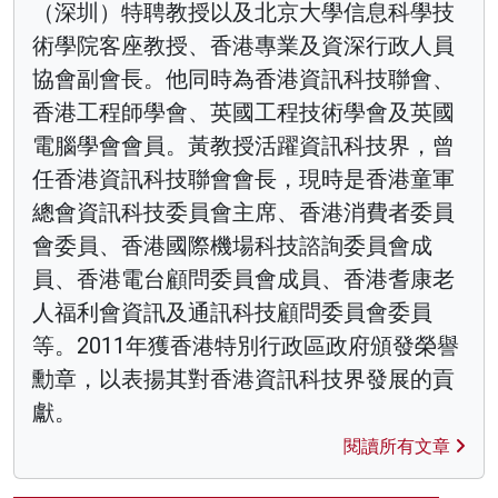
（深圳）特聘教授以及北京大學信息科學技
術學院客座教授、香港專業及資深行政人員
協會副會長。他同時為香港資訊科技聯會、
香港工程師學會、英國工程技術學會及英國
電腦學會會員。黃教授活躍資訊科技界，曾
任香港資訊科技聯會會長，現時是香港童軍
總會資訊科技委員會主席、香港消費者委員
會委員、香港國際機場科技諮詢委員會成
員、香港電台顧問委員會成員、香港耆康老
人福利會資訊及通訊科技顧問委員會委員
等。2011年獲香港特別行政區政府頒發榮譽
勳章，以表揚其對香港資訊科技界發展的貢
獻。
閱讀所有文章