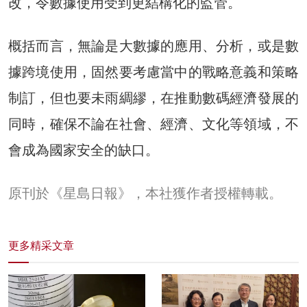
改，令數據使用受到更結構化的監管。
概括而言，無論是大數據的應用、分析，或是數
據跨境使用，固然要考慮當中的戰略意義和策略
制訂，但也要未雨綢繆，在推動數碼經濟發展的
同時，確保不論在社會、經濟、文化等領域，不
會成為國家安全的缺口。
原刊於《星島日報》，本社獲作者授權轉載。
更多精采文章