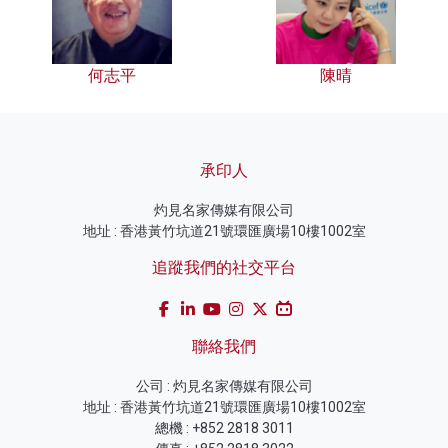
何志平
陳晴
承印人
灼見名家傳媒有限公司
地址 : 香港黃竹坑道21號環匯廣場10樓1002室
追蹤我們的社交平台
聯絡我們
公司 : 灼見名家傳媒有限公司
地址 : 香港黃竹坑道21號環匯廣場10樓1002室
總機 : +852 2818 3011