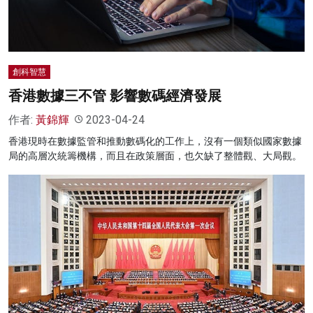
創科智慧
香港數據三不管 影響數碼經濟發展
作者:
黃錦輝
2023-04-24
香港現時在數據監管和推動數碼化的工作上，沒有一個類似國家數據
局的高層次統籌機構，而且在政策層面，也欠缺了整體觀、大局觀。