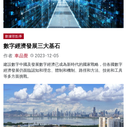
名家榜
灼見活動
關於我們
數據那點事
數字經濟發展三大基石
作者:
車品覺
2023-12-05
建設數字中國及發展數字經濟已成為新時代的國家戰略，但各國數字
經濟發展仍面臨認知和理念、體制和機制、路徑和方法、技術和工具
等多方面挑戰。