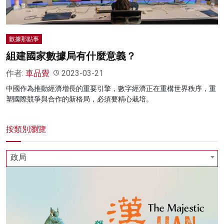
數據那點事
組建國家數據局有什麼意義？
作者:
車品覺
2023-03-21
中國作為推動經濟增長的重要引擎，數字經濟正在重構世界秩序，重
塑國際競爭與合作的新格局，必須要精心栽培。
按類別瀏覽
政局