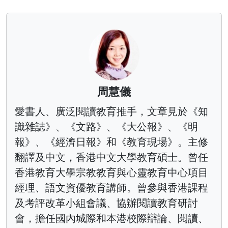
周慧儀
愛書人、廣泛閱讀教育推手，文章見於《知
識雜誌》、《文路》、《大公報》、《明
報》、《經濟日報》和《教育現場》。主修
翻譯及中文，香港中文大學教育碩士。曾任
香港教育大學宗教教育與心靈教育中心項目
經理、語文資優教育講師。曾參與香港課程
及考評改革小組會議、協辦閱讀教育研討
會，擔任國內城際和本港校際辯論、閱讀、