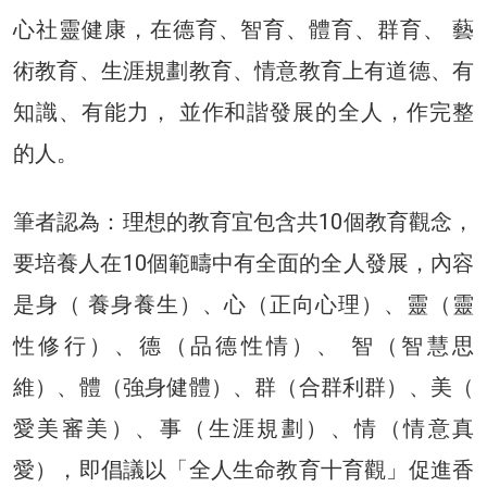
心社靈健康，在德育、智育、體育、群育、 藝
術教育、生涯規劃教育、情意教育上有道德、有
知識、有能力， 並作和諧發展的全人，作完整
的人。
筆者認為：理想的教育宜包含共10個教育觀念，
要培養人在10個範疇中有全面的全人發展，內容
是身（ 養身養生）、心（正向心理）、靈（靈
性修行）、德（品德性情）、 智（智慧思
維）、體（強身健體）、群（合群利群）、美（
愛美審美）、事（生涯規劃）、情（情意真
愛），即倡議以「全人生命教育十育觀」促進香