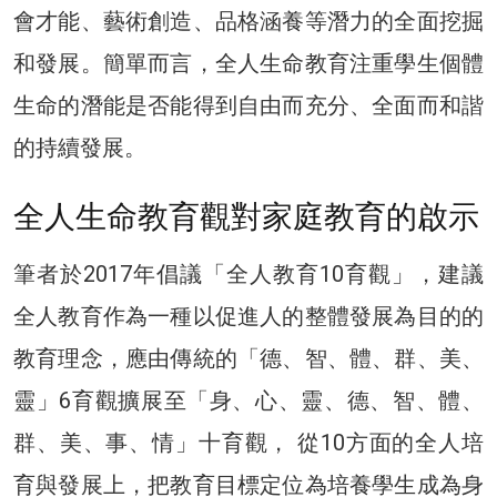
會才能、藝術創造、品格涵養等潛力的全面挖掘
和發展。簡單而言，全人生命教育注重學生個體
生命的潛能是否能得到自由而充分、全面而和諧
的持續發展。
全人生命教育觀對家庭教育的啟示
筆者於2017年倡議「全人教育10育觀」，建議
全人教育作為一種以促進人的整體發展為目的的
教育理念，應由傳統的「德、智、體、群、美、
靈」6育觀擴展至「身、心、靈、德、智、體、
群、美、事、情」十育觀， 從10方面的全人培
育與發展上，把教育目標定位為培養學生成為身