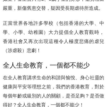
嚴重，新傷舊患交替，疑因受長期虐待所造成。
正當世界各地許多學校（包括香港的大學、中
學、小學、幼稚園）大力提倡全人教育觀時，
香港社會又再次出現這種令人極度悲痛的虐兒
（涉虐殺）悲劇！
全人生命教育，一個都不能少
在全人教育講求生命的和諧與愉悅、身心社靈的
健康與平安等理想之前，我們的香港教育，對於
每個年齡或級別的人的關顧，是否足夠？是否做
得好？全人生命教育，一個都不能少！