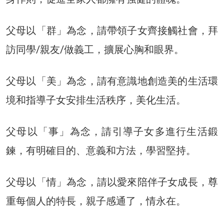
父母以「群」為念，請帶領子女齊接觸社會，拜
訪同學/親友/做義工，擴展心胸和眼界。
父母以「美」為念，請有意識地創造美的生活環
境和指導子女安排生活秩序，美化生活。
父母以「事」為念，請引導子女多進行生活鍛
鍊，有明確目的、意義和方法，學習堅持。
父母以「情」為念，請以愛來陪伴子女成長，尊
重每個人的特長，親子感通了，情永在。