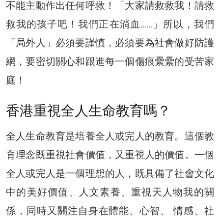
不能主動作出任何呼救！「大家請救救我！請救
救我的孩子吧！我們正在淌血……」所以，我們
「局外人」必須要謹慎，必須要為社會做好防護
網，要密切關心和跟進每一個傷痕纍纍的受苦家
庭！
香港重視全人生命教育嗎？
全人生命教育是培養全人或完人的教育。這個教
育理念既重視社會價值，又重視人的價值。一個
全人或完人是一個理想的人，既具備了社會文化
中的美好價值、人文素養、重視天人物我的關
係，同時又關注自身在體能、心智、 情感、社