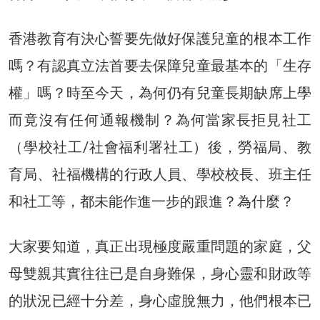
香港教育有決心誓要先做好保護兒童的根本工作
嗎？有認真立法首要去保障兒童最基本的「生存
權」嗎？時至今天，為何仍有兒童長期缺席上學
而竟沒有任何通報機制？為何當家長拒見社工
（學校社工/社會福利署社工）後，勞福局、教
育局、社福機構的行政人員、學校校長、班主任
和社工等，都未能作進一步的跟進？為什麼？
大家要知道，真正出現極度嚴重問題的家庭，父
母雙親其實往往已是自身難保，身心靈和財政等
的狀況已經十分差，身心虛脫無力，他們根本已