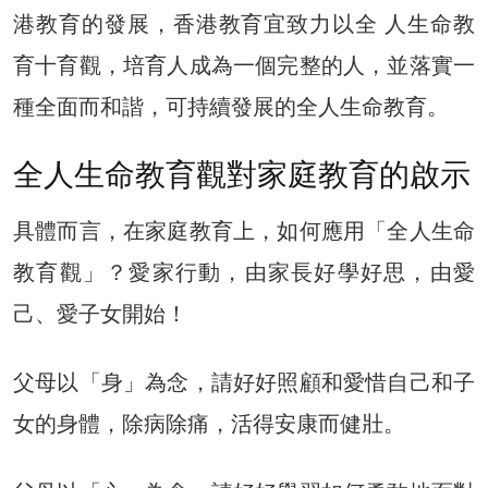
港教育的發展，香港教育宜致力以全 人生命教
育十育觀，培育人成為一個完整的人，並落實一
種全面而和諧，可持續發展的全人生命教育。
全人生命教育觀對家庭教育的啟示
具體而言，在家庭教育上，如何應用「全人生命
教育觀」？愛家行動，由家長好學好思，由愛
己、愛子女開始！
父母以「身」為念，請好好照顧和愛惜自己和子
女的身體，除病除痛，活得安康而健壯。