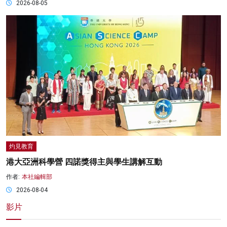
2026-08-05
灼見教育
港大亞洲科學營 四諾獎得主與學生講解互動
作者:
本社編輯部
2026-08-04
影片