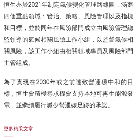
恒生亦於2021年制定氣候變化管理路線圖，涵蓋
四個重點領域：管治、策略、風險管理以及指標
和目標，並於同年在風險部門成立由風險管理總
監領導的氣候相關風險工作小組，以監督氣候相
關風險，該工作小組由相關領域專員及風險部門
主管組成。
為了實現在2030年或之前達致營運碳中和的目
標，恒生會積極尋求機會支持本地可再生能源發
電，並繼續履行減少營運碳足跡的承諾。
更多精采文章