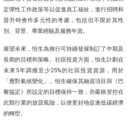
定彈性工作政策等以促進員工福祉，進行招聘和
晉升時會作多元性的考慮，包括但不限於其性
別、背景、專業經驗及服務年資。
展望未來，恒生為推行可持續發展制訂了中期及
長期的目標和策略。社區投資方面，恒生計劃在
未來5年調撥至少25%的社區投資資源，用於
「應對氣候變化」。恒生確保其融資項目與《巴
黎協定》所設定的目標保持一致，亦嚴格管控在
此類行業的放貸風險，以便更好地促進低碳經濟
的轉型。