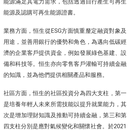
能源滿足其電力需求，包括透過自行產生可再生
能源及認購可再生能源證書。
業務方面，恒生從ESG方面慎重釐定融資對象及
用途，並善用銀行的優勢和角色，為邁向低碳經
濟的企業客戶提供資金，例如發展綠色基建、設
備和科技等。恒生亦向零售客戶灌輸可持續金融
的知識，並為他們提供相關產品和服務。
社區方面，恒生的社區投資分為四大支柱，第一
是培養年輕人未來所需技能以提升就業能力，其
次是增加理財知識及推動可持續金融，第三和第
四支柱分別是應對氣候變化和關懷社會。於2021