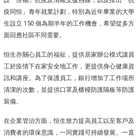
疫同恒」青年就業計劃，特別為近年畢業的大學
生設立 150 個為期半年的工作機會，希望從多方
面回應社區不同需要。
恒生亦關心員工的福祉，提供居家辦公模式讓員
工於疫情下在家安全地工作，更提供身心健康資
訊和講座。為了保護員工，銀行增加了工作場所
清潔的次數，並提供口罩及櫃檯防護隔板等防護
裝備。
在企業管治方面，恒生致力提高員工以至客戶及
消費者的環保意識，一同實踐可持續發展。一直