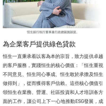
恆生銀行執行董事兼行政總裁施穎茵。
為企業客戶提供綠色貸款
恒生一直秉承着以客為本的宗旨，致力提供卓越
的客戶服務，實踐恒生的核心價值：「恒生重視
不同意見、恒生同心事成、恒生敢於承擔及恒生
做得到」，從而獲得客戶信賴。這些核心價值引
領恒生在業務、營運、社區投資和人才培訓各方
面的工作，讓公司上下一心地推動ESG發展，成