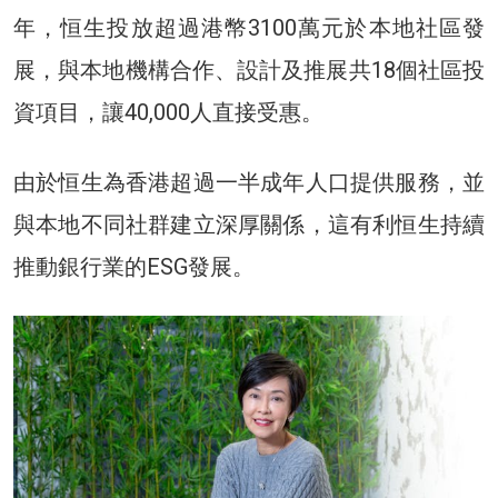
年，恒生投放超過港幣3100萬元於本地社區發
展，與本地機構合作、設計及推展共18個社區投
資項目，讓40,000人直接受惠。
由於恒生為香港超過一半成年人口提供服務，並
與本地不同社群建立深厚關係，這有利恒生持續
推動銀行業的ESG發展。