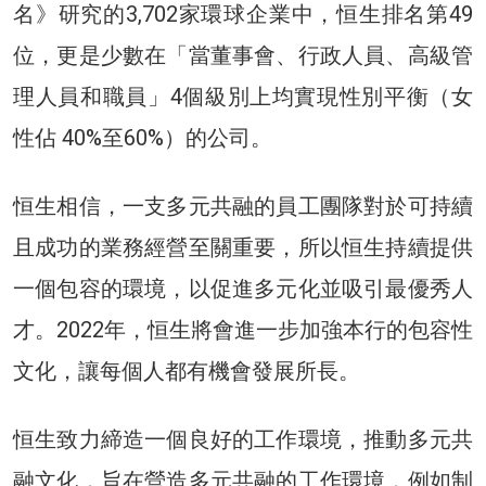
名》研究的3,702家環球企業中，恒生排名第49
位，更是少數在「當董事會、行政人員、高級管
理人員和職員」4個級別上均實現性別平衡（女
性佔 40%至60%）的公司。
恒生相信，一支多元共融的員工團隊對於可持續
且成功的業務經營至關重要，所以恒生持續提供
一個包容的環境，以促進多元化並吸引最優秀人
才。2022年，恒生將會進一步加強本行的包容性
文化，讓每個人都有機會發展所長。
恒生致力締造一個良好的工作環境，推動多元共
融文化，旨在營造多元共融的工作環境，例如制