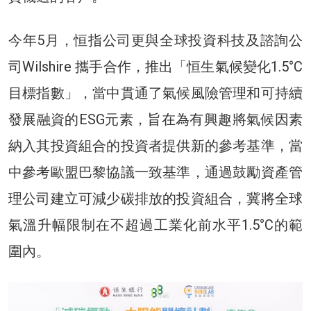
今年5月，恒指公司更與全球投資科技及諮詢公
司Wilshire 攜手合作，推出「恒生氣候變化1.5°C
目標指數」，當中貫通了氣候風險管理和可持續
發展融資的ESG元素，旨在為有興趣將氣候因素
納入其投資組合的投資者提供新的參考基準，當
中參考歐盟巴黎協議一致基準，通過鼓勵資產管
理公司建立可減少碳排放的投資組合，冀將全球
氣溫升幅限制在不超過工業化前水平1.5°C的範
圍內。