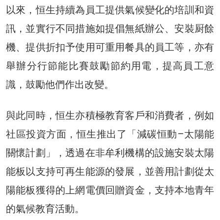
以來，恒生持續為員工提供氣候變化的培訓和資
訊，並實行不同措施如提倡無紙辦公、安裝厨餘
機、提供折扣予使用可重用餐具的員工等，亦有
舉辦分行節能比賽鼓勵節約用電，提高員工意
識，鼓勵他們作出改變。
與此同時，恒生亦積極教育客戶和消費者，例如
社區投資方面，恒生推出了「減碳恒動–太陽能
關懷計劃」，透過在非牟利機構的設施安裝太陽
能板以支持可再生能源的發展，並善用計劃從太
陽能板獲得的上網電價回贈資金，支持本地青年
的氣候教育活動。