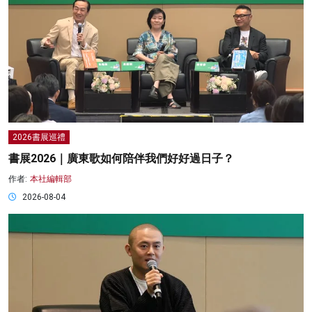
2026書展巡禮
書展2026｜廣東歌如何陪伴我們好好過日子？
作者:
本社編輯部
2026-08-04