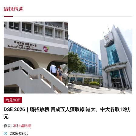
編輯精選
灼見教育
DSE 2026｜聯招放榜 四成五人獲取錄 港大、中大各取12狀
元
作者:
本社編輯部
2026-08-05