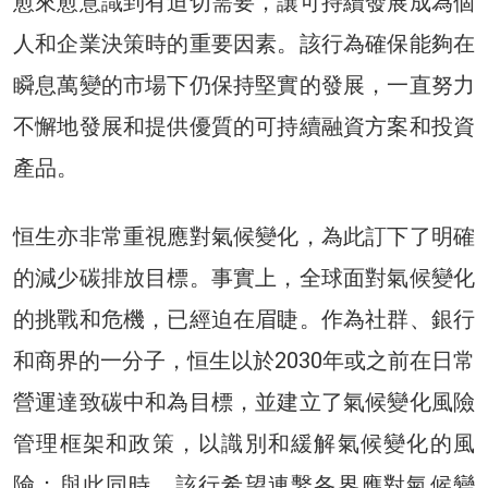
愈來愈意識到有迫切需要，讓可持續發展成為個
人和企業決策時的重要因素。該行為確保能夠在
瞬息萬變的市場下仍保持堅實的發展，一直努力
不懈地發展和提供優質的可持續融資方案和投資
產品。
恒生亦非常重視應對氣候變化，為此訂下了明確
的減少碳排放目標。事實上，全球面對氣候變化
的挑戰和危機，已經迫在眉睫。作為社群、銀行
和商界的一分子，恒生以於2030年或之前在日常
營運達致碳中和為目標，並建立了氣候變化風險
管理框架和政策，以識別和緩解氣候變化的風
險；與此同時，該行希望連繫各界應對氣候變