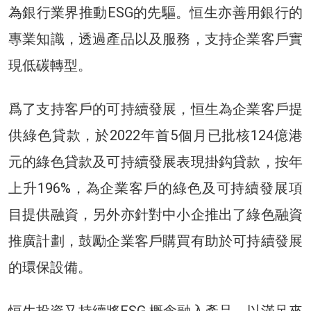
為銀行業界推動ESG的先驅。恒生亦善用銀行的
專業知識，透過產品以及服務，支持企業客戶實
現低碳轉型。
爲了支持客戶的可持續發展，恒生為企業客戶提
供綠色貸款，於2022年首5個月已批核124億港
元的綠色貸款及可持續發展表現掛鈎貸款，按年
上升196%，為企業客戶的綠色及可持續發展項
目提供融資，另外亦針對中小企推出了綠色融資
推廣計劃，鼓勵企業客戶購買有助於可持續發展
的環保設備。