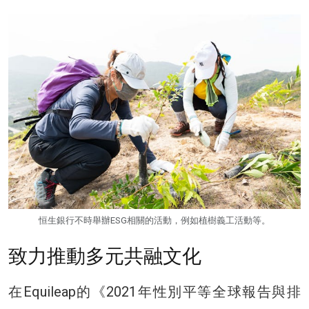
恒生銀行不時舉辦ESG相關的活動，例如植樹義工活動等。
致力推動多元共融文化
在Equileap的《2021年性別平等全球報告與排