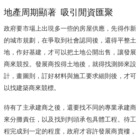
地產周期顯著 吸引閒資匯聚
政府要市場上出現多一些的房屋供應，先得作新
的城市規劃，在爭取到社會認同後，還得平整土
地，作好基建，才可以把土地公開出售，讓發展
商來競投。發展商投得土地後，就得找測師來設
計，畫圖則，訂好材料與施工要求細則後，才可
以找建築商來競標。
待有了主承建商之後，還要找不同的專業承建商
來分攤責任，以及找到判頭承包具體工程。待工
程完成到一定的程度，政府才容許發展商賣樓，