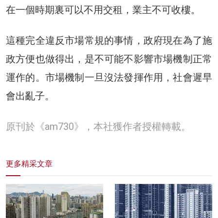
在一個時期裏可以不用交租，業主不可收樓。
這種完全違反市場常規的事情，政府現在為了施
政方便也做得出，是不可能不影響市場機制正常
運作的。市場機制一旦沒法發揮作用，社會遲早
會出亂子。
原刊於《am730》，本社獲作者授權轉載。
更多精采文章