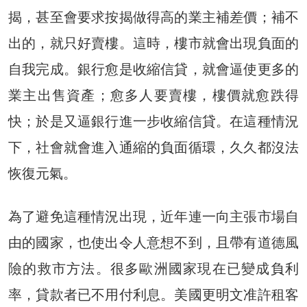
揭，甚至會要求按揭做得高的業主補差價；補不
出的，就只好賣樓。這時，樓市就會出現負面的
自我完成。銀行愈是收縮信貸，就會逼使更多的
業主出售資產；愈多人要賣樓，樓價就愈跌得
快；於是又逼銀行進一步收縮信貸。在這種情況
下，社會就會進入通縮的負面循環，久久都沒法
恢復元氣。
為了避免這種情況出現，近年連一向主張市場自
由的國家，也使出令人意想不到，且帶有道德風
險的救市方法。很多歐洲國家現在已變成負利
率，貸款者已不用付利息。美國更明文准許租客