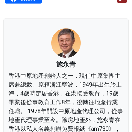
施永青
香港中原地產創始人之一，現任中原集團主
席兼總裁。原籍浙江寧波，1949年出生於上
海，4歲時定居香港，在港接受教育，19歲
畢業後從事教育工作8年，後轉往地產行業
任職。 1978年開設中原地產代理公司，從事
地產代理事業至今。除房地產外，施永青在
香港以私人名義創辦免費報紙《am730》，