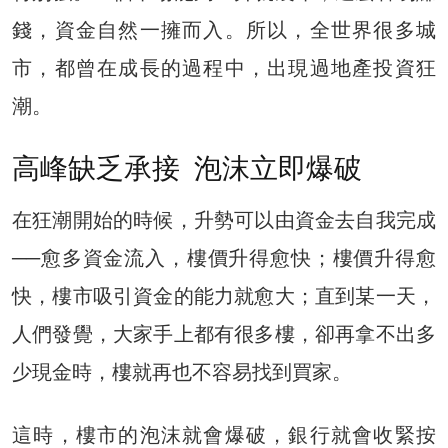
錢，資金自然一擁而入。所以，全世界很多城
市，都曾在成長的過程中，出現過地產投資狂
潮。
高峰缺乏承接 泡沫立即爆破
在狂潮開始的時候，升勢可以由資金去自我完成
──愈多資金流入，樓價升得愈快；樓價升得愈
快，樓市吸引資金的能力就愈大；直到某一天，
人們發覺，大家手上都有很多樓，卻再拿不出多
少現金時，樓就再也不容易找到買家。
這時，樓市的泡沫就會爆破，銀行就會收緊按