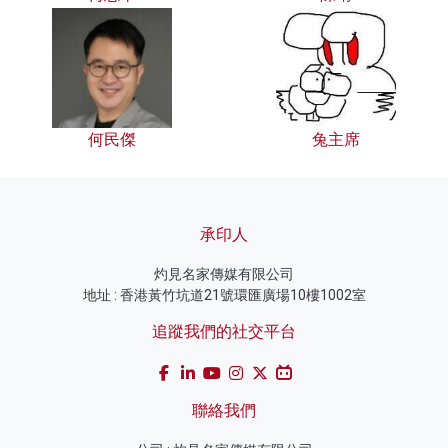
何民傑
兔主席
承印人
灼見名家傳媒有限公司
地址 : 香港黃竹坑道21號環匯廣場10樓1002室
追蹤我們的社交平台
聯絡我們