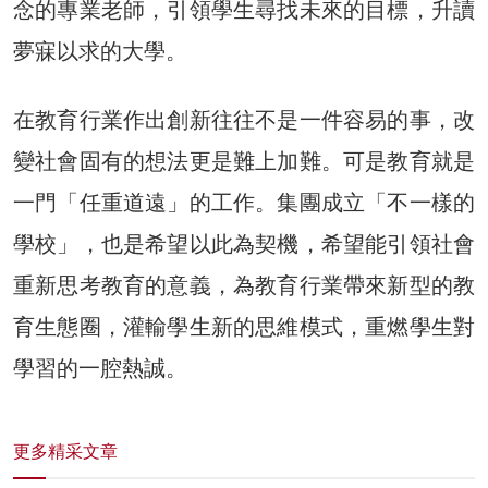
念的專業老師，引領學生尋找未來的目標，升讀
夢寐以求的大學。
在教育行業作出創新往往不是一件容易的事，改
變社會固有的想法更是難上加難。可是教育就是
一門「任重道遠」的工作。集團成立「不一樣的
學校」，也是希望以此為契機，希望能引領社會
重新思考教育的意義，為教育行業帶來新型的教
育生態圈，灌輸學生新的思維模式，重燃學生對
學習的一腔熱誠。
更多精采文章