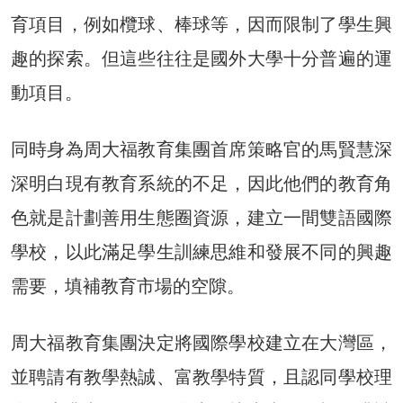
育項目，例如欖球、棒球等，因而限制了學生興
趣的探索。但這些往往是國外大學十分普遍的運
動項目。
同時身為周大福教育集團首席策略官的馬賢慧深
深明白現有教育系統的不足，因此他們的教育角
色就是計劃善用生態圈資源，建立一間雙語國際
學校，以此滿足學生訓練思維和發展不同的興趣
需要，填補教育市場的空隙。
周大福教育集團決定將國際學校建立在大灣區，
並聘請有教學熱誠、富教學特質，且認同學校理