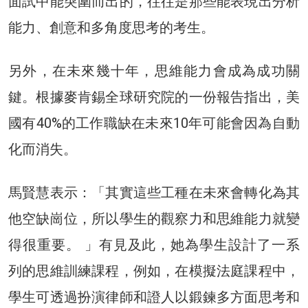
面試中能突圍而出的，往往是那些能表現出分析
能力、創意和多角度思考的考生。
另外，在未來幾十年，思維能力會成為成功關
鍵。根據麥肯錫全球研究院的一份報告指出，美
國有40%的工作職缺在未來10年可能會因為自動
化而消失。
馬賢慧表示：「其實這些工種在未來會轉化為其
他空缺崗位，所以學生的觀察力和思維能力就變
得很重要。 」有見及此，她為學生設計了一系
列的思維訓練課程，例如，在模擬法庭課程中，
學生可透過扮演律師和證人以鍛鍊多方面思考和