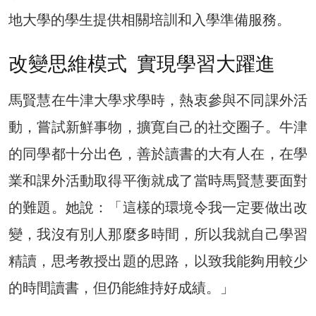
地大學的學生提供相關培訓和入學準備服務。
改變思維模式 實現學習大躍進
馬賢慧在牛津大學求學時，熱衷參與不同課外活
動，嘗試新鮮事物，擴寛自己的社交圈子。牛津
的同學都十分出色，善於讀書的大有人在，在學
業和課外活動取得平衡就成了當時馬賢慧要面對
的難題。她說：「這樣的環境令我一定要做出改
變，我沒有別人那麼多時間，所以我就自己學習
精讀，思考教授出題的思路，以致我能夠用較少
的時間讀書，但仍能維持好成績。」