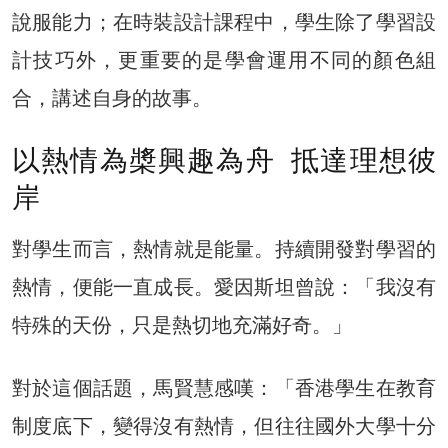
說服能力；在時裝設計課程中，學生除了學習設
計技巧外，更重要的是學會運用不同的顏色組
合，講述自身的故事。
以熱情為槳興趣為舟 抵達理想彼
岸
對學生而言，熱情就是能量。持續開發對學習的
熱情，便能一直成長。愛因斯坦曾說：「我沒有
特殊的天份，只是熱切地充滿好奇。」
對於這個話題，馬賢慧感嘆：「香港學生在教育
制度底下，變得沒有熱情，但往往國外大學十分