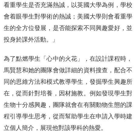
看重學生是否充滿熱誠，以英國大學為例，學校
會着眼學生對學術的熱誠；美國大學則會看重學
生的全方位發展，是否能探索不同興趣愛好，並
投身於課外活動。」
為了點燃學生「心中的火花」，在設計課程時，
馬賢慧和她的團隊會做詳細的資料搜查，配合不
同的思維方法和模式教導學生，發掘學生興趣所
在，從而針對培養，因材施教。例如發現學生對
生物十分感興趣，團隊就會在有關動物生態的課
程引導學生思考，從而幫助學生在申請入學時建
立個人簡介，展現他對該學科的熱愛。