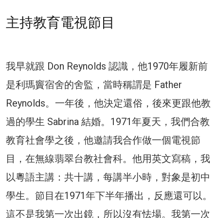
主持教育電視節目
我早就跟 Don Reynolds 認識，他1970年履新前
是利瑪竇宿舍的舍監，當時稱謂是 Father
Reynolds。一年後，他決定還俗，後來更跟他教
過的學生 Sabrina 結婚。1971年夏天，我們合教
教育社會學之後，他邀請我合作做一個電視節
目，在無線翡翠台教社會科。他用英文寫稿，我
以粵語主講：共十講，每講半小時，對象是初中
學生。節目在1971年下半年播出，反應還可以。
這不是我第一次出鏡，所以沒有怯場。我第一次