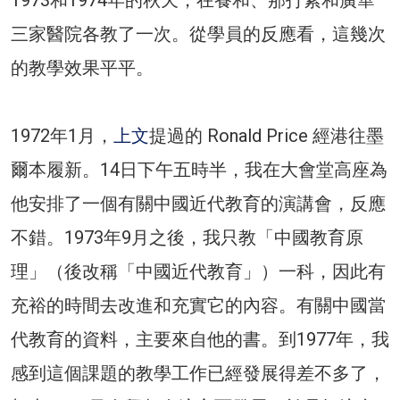
三家醫院各教了一次。從學員的反應看，這幾次
的教學效果平平。
1972年1月，
上文
提過的 Ronald Price 經港往墨
爾本履新。14日下午五時半，我在大會堂高座為
他安排了一個有關中國近代教育的演講會，反應
不錯。1973年9月之後，我只教「中國教育原
理」（後改稱「中國近代教育」）一科，因此有
充裕的時間去改進和充實它的內容。有關中國當
代教育的資料，主要來自他的書。到1977年，我
感到這個課題的教學工作已經發展得差不多了，