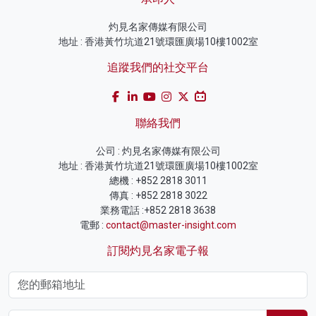
灼見名家傳媒有限公司
地址 : 香港黃竹坑道21號環匯廣場10樓1002室
追蹤我們的社交平台
聯絡我們
公司 : 灼見名家傳媒有限公司
地址 : 香港黃竹坑道21號環匯廣場10樓1002室
總機 : +852 2818 3011
傳真 : +852 2818 3022
業務電話 :+852 2818 3638
電郵 :
contact@master-insight.com
訂閱灼見名家電子報