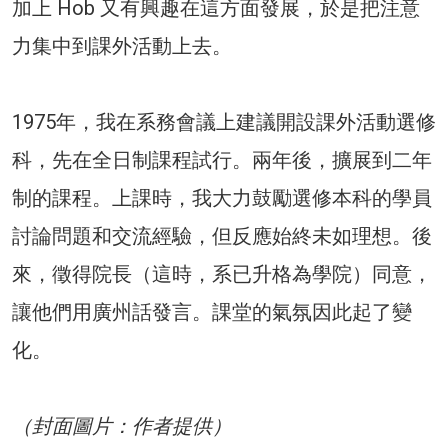
加上 Hob 又有興趣在這方面發展，於是把注意
力集中到課外活動上去。
1975
年，我在系務會議上建議開設課外活動選修
科，先在全日制課程試行。兩年後，擴展到二年
制的課程。上課時，我大力鼓勵選修本科的學員
討論問題和交流經驗，但反應始終未如理想。後
來，徵得院長（這時，系已升格為學院）同意，
讓他們用廣州話發言。課堂的氣氛因此起了變
化。
（封面圖片：作者提供）