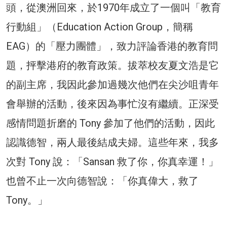
頭，從澳洲回來，於1970年成立了一個叫「教育
行動組」（Education Action Group，簡稱
EAG）的「壓力團體」，致力評論香港的教育問
題，抨擊港府的教育政策。拔萃校友夏文浩是它
的副主席，我因此參加過幾次他們在尖沙咀青年
會舉辦的活動，後來因為事忙沒有繼續。正深受
感情問題折磨的 Tony 參加了他們的活動，因此
認識德智，兩人最後結成夫婦。這些年來，我多
次對 Tony 說：「Sansan 救了你，你真幸運！」
也曾不止一次向德智說：「你真偉大，救了
Tony。」