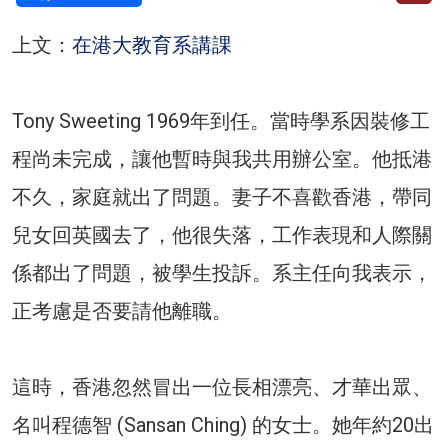
上文：
在港大教育系講課
Tony Sweeting 1969年到任。當時學系因裝修工
程尚未完成，讓他暫時與我共用辦公室。他抵港
不久，家庭就出了問題。妻子不喜歡香港，帶同
兒女回英國去了，他很失落，工作表現和人際關
係都出了問題，被學生投訴。系主任向我表示，
正考慮是否要請他離職。
這時，香港忽然冒出一位長相漂亮、才華出眾、
名叫程德智 (Sansan Ching) 的女士。她年約20出