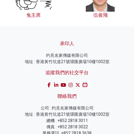
兔主席
伍俊飛
承印人
灼見名家傳媒有限公司
地址 : 香港黃竹坑道21號環匯廣場10樓1002室
追蹤我們的社交平台
聯絡我們
公司 : 灼見名家傳媒有限公司
地址 : 香港黃竹坑道21號環匯廣場10樓1002室
總機 : +852 2818 3011
傳真 : +852 2818 3022
業務電話 :+852 2818 3638