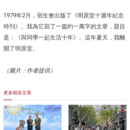
1979年2月，宿生會出版了《明原堂十週年紀念
特刊》。我為它寫了一篇約一萬字的文章，題目
是：《與同學一起生活十年》。這年夏天，我離
開了明原堂。
（圖片：作者提供）
更多精采文章