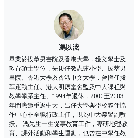
馮以浤
畢業於拔萃男書院及香港大學，獲文學士及
教育碩士學位，先後任教志蓮小學、拔萃男
書院、香港大學及香港中文大學，曾擔任拔
萃運動主任、港大明原堂舍監及中大課程與
教學學系主任。1994年退休，2000至2003
年間應邀重返中大，出任大學與學校夥伴協
作中心非全職行政主任，現為中大榮譽副教
授。 馮先生一生從事教育工作，專研地理教
育、課外活動和學生運動，也曾在中學任教