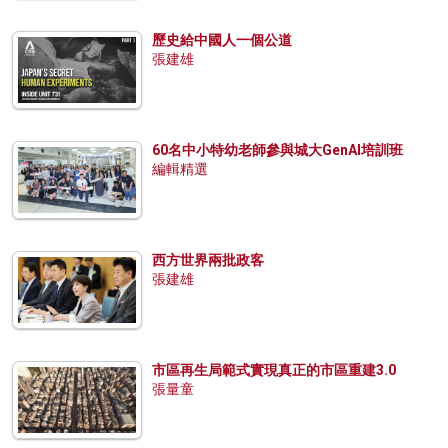
歷史給中國人一個公道
張建雄
60名中小特幼老師參與城大GenAI培訓班
編輯精選
西方世界兩批政客
張建雄
市區再生局範式實現真正的市區重建3.0
張量童