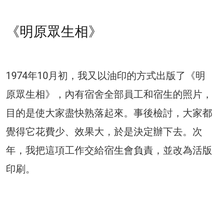
《明原眾生相》
1974年10月初，我又以油印的方式出版了《明
原眾生相》，內有宿舍全部員工和宿生的照片，
目的是使大家盡快熟落起來。事後檢討，大家都
覺得它花費少、效果大，於是決定辦下去。次
年，我把這項工作交給宿生會負責，並改為活版
印刷。