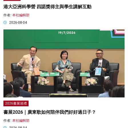
港大亞洲科學營 四諾獎得主與學生講解互動
作者:
本社編輯部
2026-08-04
2026書展巡禮
書展2026｜廣東歌如何陪伴我們好好過日子？
作者:
本社編輯部