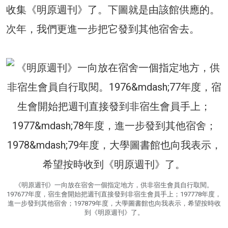
收集《明原週刊》了。下圖就是由該館供應的。
次年，我們更進一步把它發到其他宿舍去。
《明原週刊》一向放在宿舍一個指定地方，供非宿生會員自行取閱。
197677年度，宿生會開始把週刊直接發到非宿生會員手上；197778年度，
進一步發到其他宿舍；197879年度，大學圖書館也向我表示，希望按時收
到《明原週刊》了。