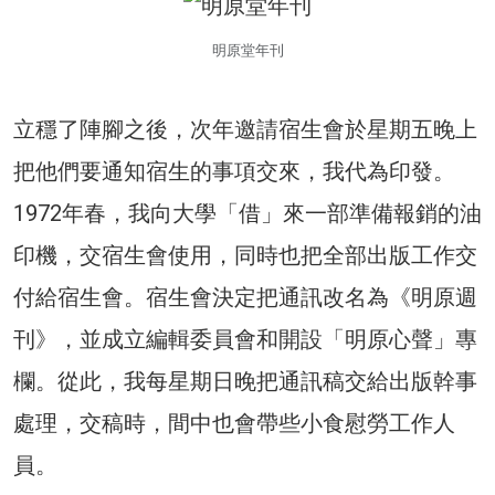
明原堂年刊
立穩了陣腳之後，次年邀請宿生會於星期五晚上
把他們要通知宿生的事項交來，我代為印發。
1972年春，我向大學「借」來一部準備報銷的油
印機，交宿生會使用，同時也把全部出版工作交
付給宿生會。宿生會決定把通訊改名為《明原週
刊》，並成立編輯委員會和開設「明原心聲」專
欄。從此，我每星期日晚把通訊稿交給出版幹事
處理，交稿時，間中也會帶些小食慰勞工作人
員。