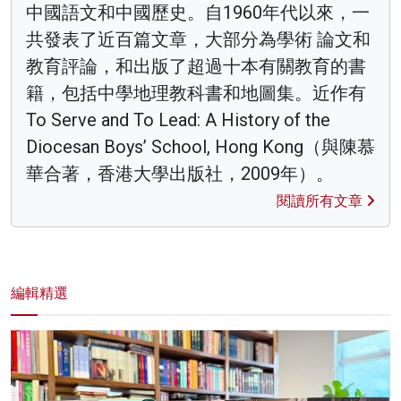
中國語文和中國歷史。自1960年代以來，一
共發表了近百篇文章，大部分為學術 論文和
教育評論，和出版了超過十本有關教育的書
籍，包括中學地理教科書和地圖集。近作有
To Serve and To Lead: A History of the
Diocesan Boys’ School, Hong Kong（與陳慕
華合著，香港大學出版社，2009年）。
閱讀所有文章
編輯精選