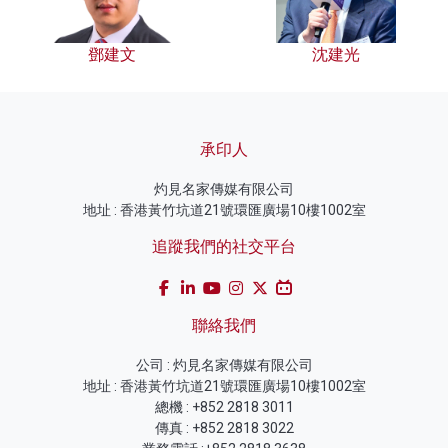
鄧建文
沈建光
承印人
灼見名家傳媒有限公司
地址 : 香港黃竹坑道21號環匯廣場10樓1002室
追蹤我們的社交平台
聯絡我們
公司 : 灼見名家傳媒有限公司
地址 : 香港黃竹坑道21號環匯廣場10樓1002室
總機 : +852 2818 3011
傳真 : +852 2818 3022